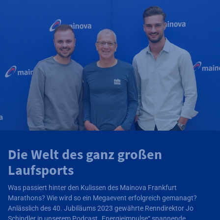
Die Welt des ganz großen
Laufsports
Was passiert hinter den Kulissen des Mainova Frankfurt
Marathons? Wie wird so ein Megaevent erfolgreich gemanagt?
Anlässlich des 40. Jubiläums 2023 gewährte Renndirektor Jo
Schindler in unserem Podcast „Energieimpulse“ spannende