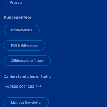
Presse
Kundenservice
OnlineService
FAQ & Hilfecenter
Zählerstand erfassen
Zählerstand übermitteln:
0800 0004263
Zusätzliche Informationen verfügbar
Mainova Newsletter