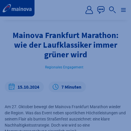
label.aria.preskip
Mainova Frankfurt Marathon:
wie der Laufklassiker immer
grüner wird
Regionales Engagement
15.10.2024
7 Minuten
Am 27. Oktober bewegt der Mainova Frankfurt Marathon wieder
die Region. Was das Event neben sportlichen Höchstleistungen und
seinem Flair als buntes Straßenfest auszeichnet: eine klare
Nachhaltigkeitsstrategie. Doch wie wird so eine