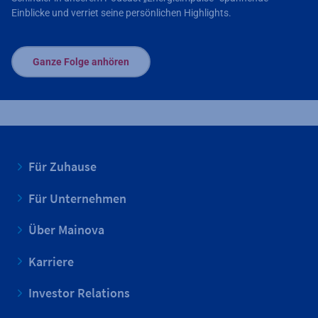
Einblicke und verriet seine persönlichen Highlights.
Ganze Folge anhören
Für Zuhause
Für Unternehmen
Über Mainova
Karriere
Investor Relations