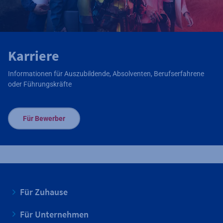
Karriere
Informationen für Auszubildende, Absolventen, Berufserfahrene
oder Führungskräfte
Für Bewerber
Für Zuhause
Für Unternehmen