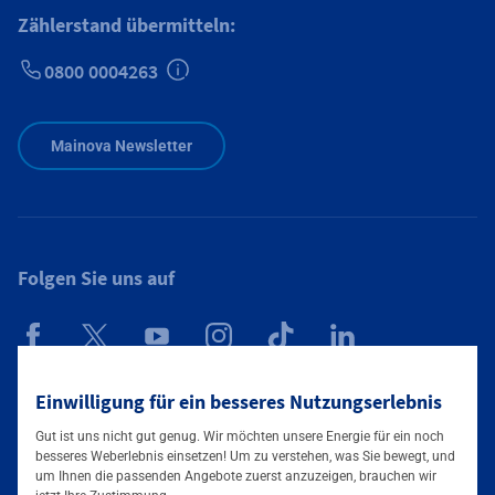
Zählerstand übermitteln:
0800 0004263
Zusätzliche Informationen verfügbar
Mainova Newsletter
Folgen Sie uns auf
Mainova App
Einwilligung für ein besseres Nutzungserlebnis
Gut ist uns nicht gut genug. Wir möchten unsere Energie für ein noch
besseres Weberlebnis einsetzen! Um zu verstehen, was Sie bewegt, und
um Ihnen die passenden Angebote zuerst anzuzeigen, brauchen wir