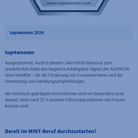
top4women 2026
top4women
Ausgezeichnet: Auch in diesem Jahr erhält Mainova zum
wiederholten Male das begehrte Arbeitgeber-Signet der AGENTUR
ohne NAMEN – für die Förderung von Frauenkarrieren und die
Umsetzung von Handlungsempfehlungen.
Als technisch geprägtes Unternehmen sind wir besonders stolz
darauf, dass rund 22 % unserer Führungspositionen mit Frauen
besetzt sind.
Bereit im MINT-Beruf durchzustarten?