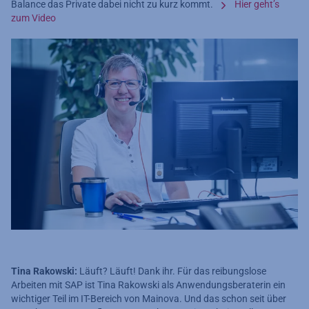
Balance das Private dabei nicht zu kurz kommt.
Hier geht’s
zum Video
Tina Rakowski:
Läuft? Läuft! Dank ihr. Für das reibungslose
Arbeiten mit SAP ist Tina Rakowski als Anwendungsberaterin ein
wichtiger Teil im IT-Bereich von Mainova. Und das schon seit über