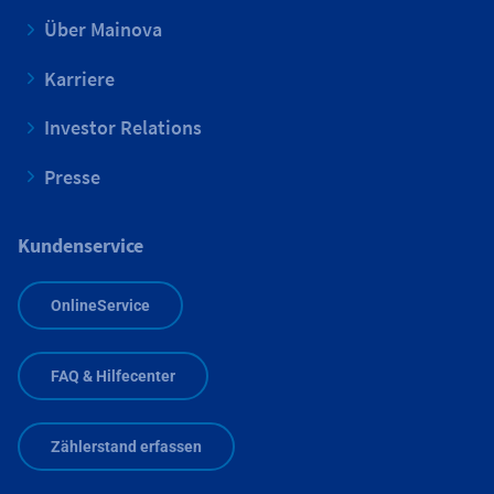
Über Mainova
Karriere
Investor Relations
Presse
Kundenservice
OnlineService
FAQ & Hilfecenter
Zählerstand erfassen