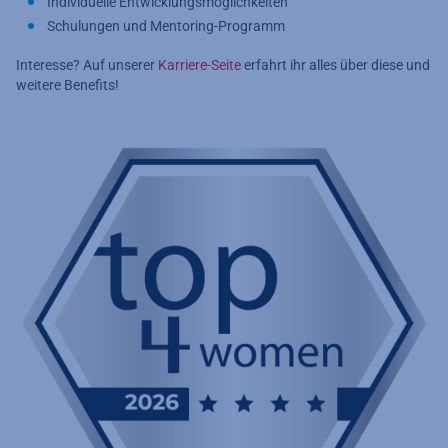
Individuelle Entwicklungsmöglichkeiten
Schulungen und Mentoring-Programm
Interesse? Auf unserer
Karriere-Seite
erfahrt ihr alles über diese und
weitere Benefits!