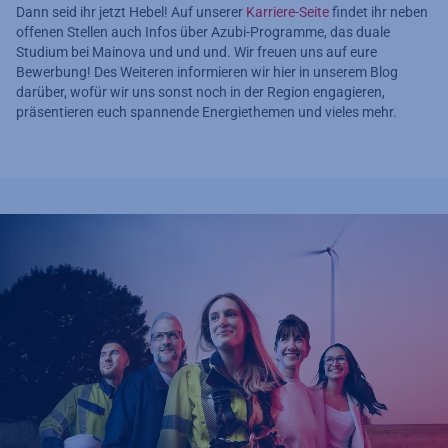
Dann seid ihr jetzt Hebel! Auf unserer
Karriere-Seite
findet ihr neben
offenen Stellen auch Infos über Azubi-Programme, das duale
Studium bei Mainova und und und. Wir freuen uns auf eure
Bewerbung! Des Weiteren informieren wir hier in unserem Blog
darüber, wofür wir uns sonst noch in der Region engagieren,
präsentieren euch spannende Energiethemen und vieles mehr.