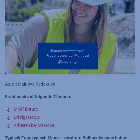
Autor: Mainova Redaktion
Freut euch auf folgende Themen:
MINT-Berufe
Erfolgsstorys
Arbeiten bei Mainova
Typisch Frau, typisch Mann – veraltete Rollenklischees haben