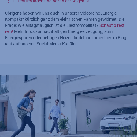
Öffentlich laden und bezahlen: So geht‘s
Übrigens haben wir uns auch in unserer Videoreihe „Energie
Kompakt“ kürzlich ganz dem elektrischen Fahren gewidmet. Die
Frage: Wie alltagstauglich ist die Elektromobilität?
Schaut direkt
rein!
Mehr Infos zur nachhaltigen Energieerzeugung, zum
Energiesparen oder richtigen Heizen findet ihr immer hier im Blog
und auf unseren Social-Media-Kanälen.