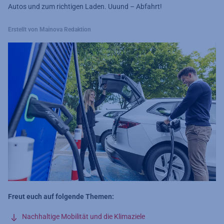
Autos und zum richtigen Laden. Uuund – Abfahrt!
Erstellt von Mainova Redaktion
Freut euch auf folgende Themen:
Nachhaltige Mobilität und die Klimaziele