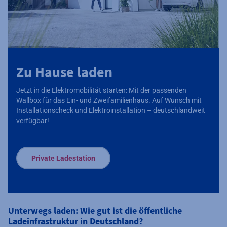
Zu Hause laden
Jetzt in die Elektromobilität starten: Mit der passenden
Wallbox für das Ein- und Zweifamilienhaus. Auf Wunsch mit
Installationscheck und Elektroinstallation – deutschlandweit
verfügbar!
Private Ladestation
Unterwegs laden: Wie gut ist die öffentliche
Ladeinfrastruktur in Deutschland?