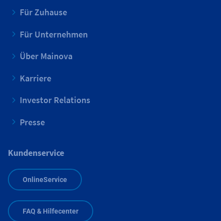
Für Zuhause
Für Unternehmen
Über Mainova
Karriere
Investor Relations
Presse
Kundenservice
OnlineService
FAQ & Hilfecenter