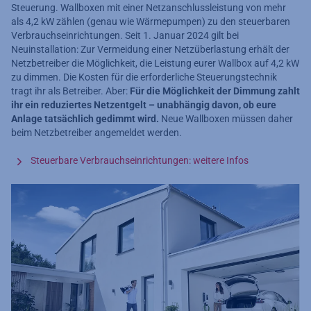
Steuerung. Wallboxen mit einer Netzanschlussleistung von mehr
als 4,2 kW zählen (genau wie Wärmepumpen) zu den steuerbaren
Verbrauchseinrichtungen. Seit 1. Januar 2024 gilt bei
Neuinstallation: Zur Vermeidung einer Netzüberlastung erhält der
Netzbetreiber die Möglichkeit, die Leistung eurer Wallbox auf 4,2 kW
zu dimmen. Die Kosten für die erforderliche Steuerungstechnik
tragt ihr als Betreiber. Aber:
Für die Möglichkeit der Dimmung zahlt
ihr ein reduziertes Netzentgelt – unabhängig davon, ob eure
Anlage tatsächlich gedimmt wird.
Neue Wallboxen müssen daher
beim Netzbetreiber angemeldet werden.
Steuerbare Verbrauchseinrichtungen: weitere Infos