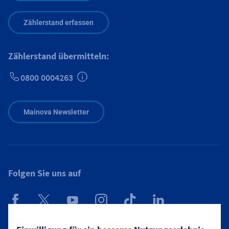
Zählerstand erfassen
Zählerstand übermitteln:
0800 0004263
Zusätzliche Informationen verfügbar
Mainova Newsletter
Folgen Sie uns auf