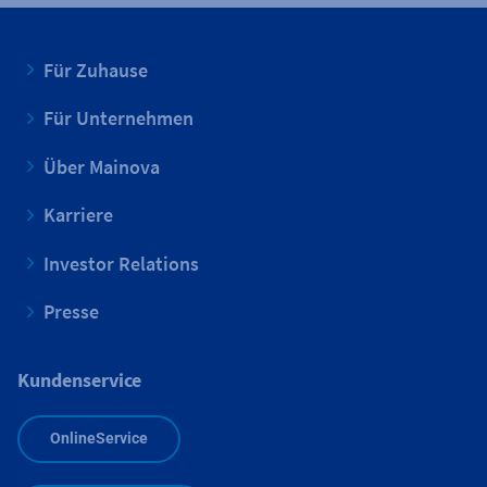
Für Zuhause
Für Unternehmen
Über Mainova
Karriere
Investor Relations
Presse
Kundenservice
OnlineService