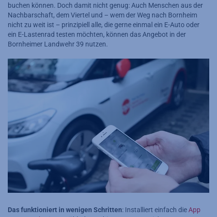
buchen können. Doch damit nicht genug: Auch Menschen aus der
Nachbarschaft, dem Viertel und – wem der Weg nach Bornheim
nicht zu weit ist – prinzipiell alle, die gerne einmal ein E-Auto oder
ein E-Lastenrad testen möchten, können das Angebot in der
Bornheimer Landwehr 39 nutzen.
Das funktioniert in wenigen Schritten
: Installiert einfach die
App