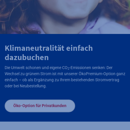
Klimaneutralität einfach
dazubuchen
Die Umwelt schonen und eigene CO
-Emissionen senken: Der
2
Wechsel zu grünem Strom ist mit unserer ÖkoPremium-Option ganz
einfach – ob als Ergänzung zu Ihrem bestehenden Stromvertrag
oder bei Neubestellung.
Öko-Option für Privatkunden