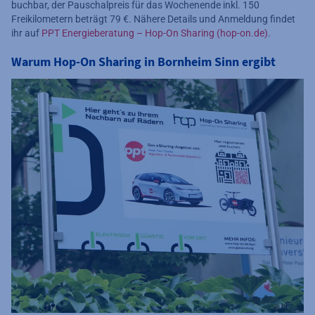
buchbar, der Pauschalpreis für das Wochenende inkl. 150
Freikilometern beträgt 79 €. Nähere Details und Anmeldung findet
ihr auf
PPT Energieberatung – Hop-On Sharing (hop-on.de)
.
Warum Hop-On Sharing in Bornheim Sinn ergibt