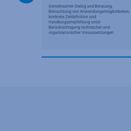
Gemeinsamer Dialog und Beratung,
Betrachtung von Anwendungsmöglichkeiten,
konkrete Zieldefinition und
Handlungsempfehlung unter
Berücksichtigung technischer und
organisatorischer Voraussetzungen.