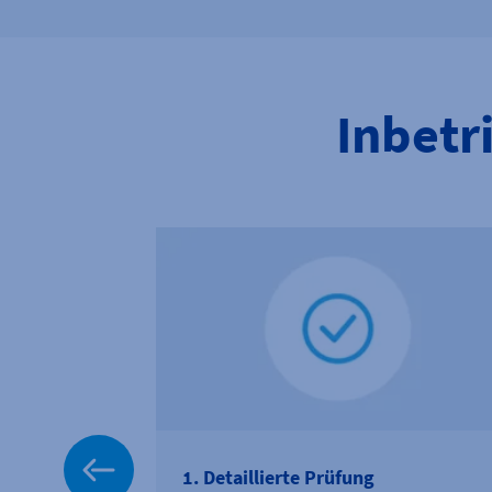
Inbetr
1. Detaillierte Prüfung