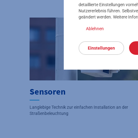
detaillierte Einstellungen vor
Nutzererlebnis führen. Selbstve
geändert werden. Weitere Info
Ablehnen
Einstellungen
Sensoren
Langlebige Technik zur einfachen Installation an der
Straßenbeleuchtung