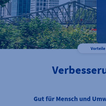
Vorteile
Verbesseru
Gut für Mensch und Umw