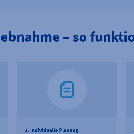
iebnahme – so funktio
2. Individuelle Planung