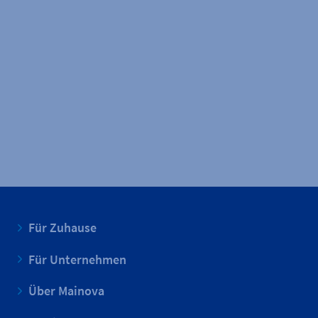
Für Zuhause
Für Unternehmen
Über Mainova