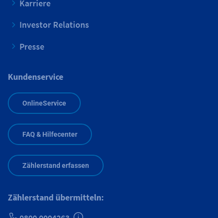
Karriere
Investor Relations
Presse
Kundenservice
OnlineService
FAQ & Hilfecenter
Zählerstand erfassen
Zählerstand übermitteln:
0800 0004263