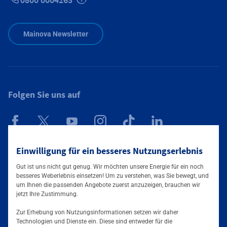
Zusätzliche Informationen verfügbar
Mainova Newsletter
Folgen Sie uns auf
Mainova App
Einwilligung für ein besseres Nutzungserlebnis
Gut ist uns nicht gut genug. Wir möchten unsere Energie für ein noch
besseres Weberlebnis einsetzen! Um zu verstehen, was Sie bewegt, und
um Ihnen die passenden Angebote zuerst anzuzeigen, brauchen wir
jetzt Ihre Zustimmung.
Zur Erhebung von Nutzungsinformationen setzen wir daher
Technologien und Dienste ein. Diese sind entweder für die