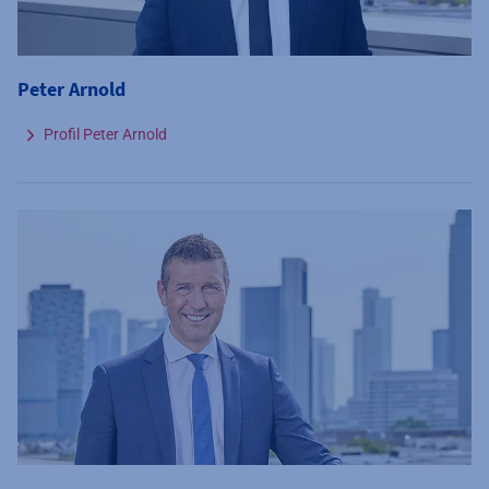
Peter Arnold
Profil Peter Arnold