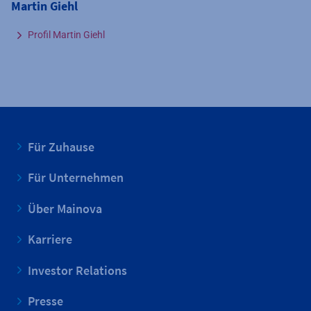
Martin Giehl
Profil Martin Giehl
Für Zuhause
Für Unternehmen
Über Mainova
Karriere
Investor Relations
Presse