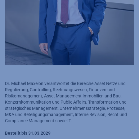
Dr. Michael Maxelon verantwortet die Bereiche Asset Netze und
Regulierung, Controlling, Rechnungswesen, Finanzen und
Risikomanagement, Asset Management Immobilien und Bau,
Konzernkommunikation und Public Affairs, Transformation und
strategisches Management, Unternehmensstrategie, Prozesse,
M&A und Beteiligungsmanagement, Interne Revision, Recht und
Compliance Management sowie IT.
Bestellt bis 31.03.2029