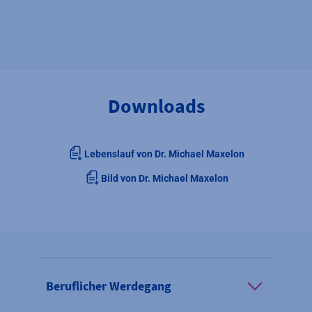
Downloads
Lebenslauf von Dr. Michael Maxelon
Bild von Dr. Michael Maxelon
Beruflicher Werdegang