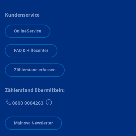
Kundenservice
OnlineService
FAQ & Hilfecenter
Zählerstand erfassen
Zählerstand übermitteln:
0800 0004263
Zusätzliche Informationen verfügbar
Mainova Newsletter