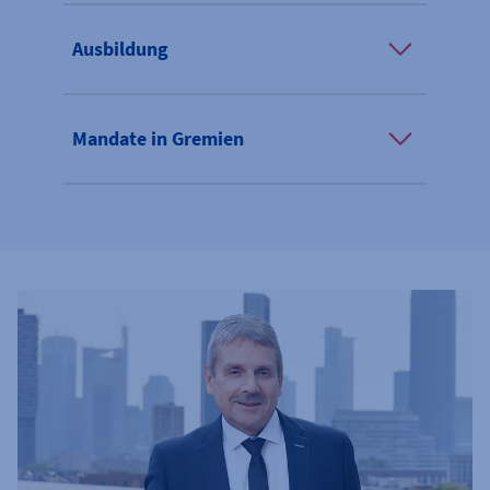
Ausbildung
Mandate in Gremien