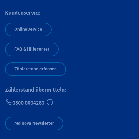
Kundenservice
OnlineService
FAQ & Hilfecenter
Zählerstand erfassen
Zählerstand übermitteln:
0800 0004263
Zusätzliche Informationen verfügbar
Mainova Newsletter