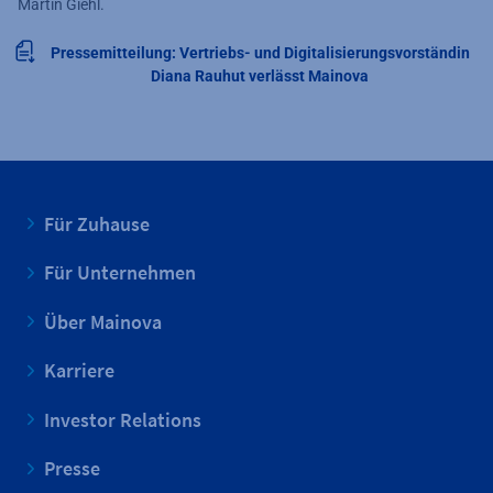
Martin Giehl.
Pressemitteilung: Vertriebs- und Digitalisierungsvorständin
Diana Rauhut verlässt Mainova
Für Zuhause
Für Unternehmen
Über Mainova
Karriere
Investor Relations
Presse