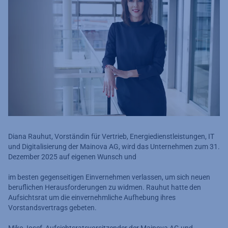
Diana Rauhut, Vorständin für Vertrieb, Energiedienstleistungen, IT
und Digitalisierung der Mainova AG, wird das Unternehmen zum 31.
Dezember 2025 auf eigenen Wunsch und
im besten gegenseitigen Einvernehmen verlassen, um sich neuen
beruflichen Herausforderungen zu widmen. Rauhut hatte den
Aufsichtsrat um die einvernehmliche Aufhebung ihres
Vorstandsvertrags gebeten.
Mike Josef, Aufsichtsratsvorsitzender der Mainova AG und