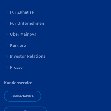
Für Zuhause
Für Unternehmen
Über Mainova
Karriere
Investor Relations
Presse
Kundenservice
OnlineService