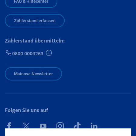
FAQ & Hilfecenter
Zählerstand erfassen
Zählerstand übermitteln:
0800 0004263
Zusätzliche Informationen verfügbar
Mainova Newsletter
Folgen Sie uns auf