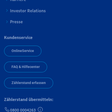
Investor Relations
Presse
Kundenservice
OnlineService
FAQ & Hilfecenter
Zählerstand erfassen
Zählerstand übermitteln:
0800 0004263