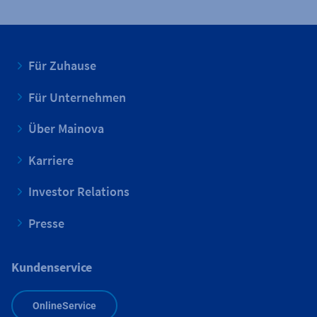
Für Zuhause
Für Unternehmen
Über Mainova
Karriere
Investor Relations
Presse
Kundenservice
OnlineService