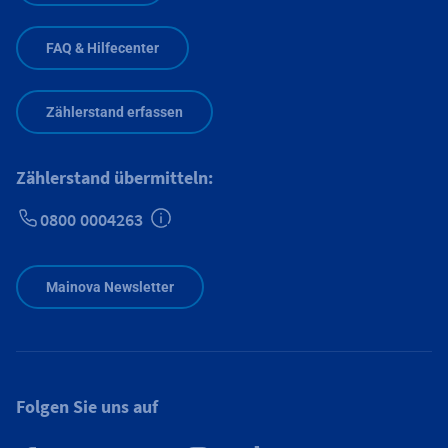
FAQ & Hilfecenter
Zählerstand erfassen
Zählerstand übermitteln:
0800 0004263
Zusätzliche Informationen verfügbar
Mainova Newsletter
Folgen Sie uns auf