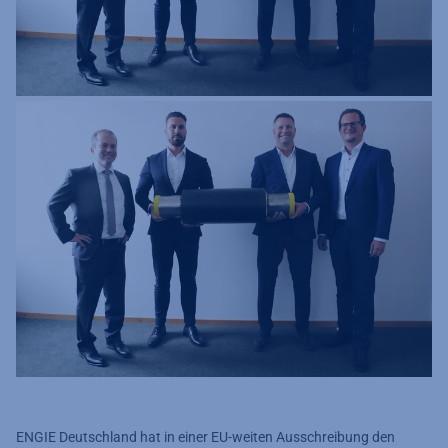
ENGIE Deutschland
hat in einer EU-weiten Ausschreibung den