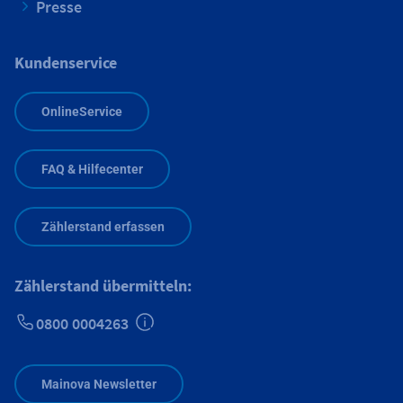
Presse
Kundenservice
OnlineService
FAQ & Hilfecenter
Zählerstand erfassen
Zählerstand übermitteln:
0800 0004263
Zusätzliche Informationen verfügbar
Mainova Newsletter