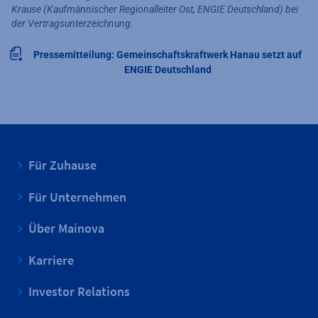
Krause (Kaufmännischer Regionalleiter Ost, ENGIE Deutschland) bei
der Vertragsunterzeichnung.
Pressemitteilung: Gemeinschaftskraftwerk Hanau setzt auf
ENGIE Deutschland
Für Zuhause
Für Unternehmen
Über Mainova
Karriere
Investor Relations