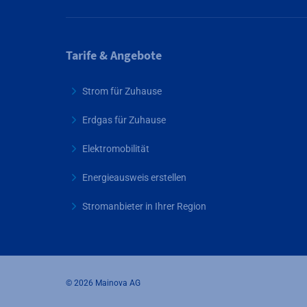
Tarife & Angebote
Strom für Zuhause
Erdgas für Zuhause
Elektromobilität
Energieausweis erstellen
Stromanbieter in Ihrer Region
© 2026 Mainova AG