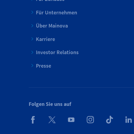
Für Unternehmen
Über Mainova
Karriere
Investor Relations
Presse
Folgen Sie uns auf