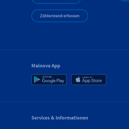
Zählerstand erfassen
Mainova App
Services & Informationen