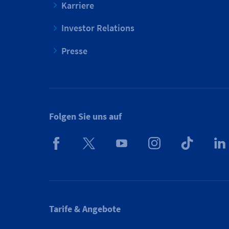
Karriere
Investor Relations
Presse
Folgen Sie uns auf
Tarife & Angebote