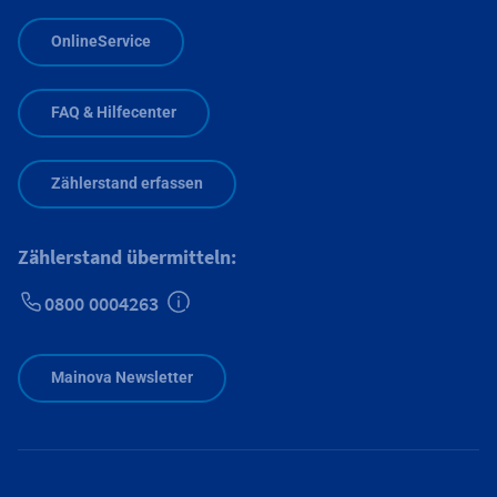
OnlineService
FAQ & Hilfecenter
Zählerstand erfassen
Zählerstand übermitteln:
0800 0004263
Zusätzliche Informationen verfügbar
Mainova Newsletter