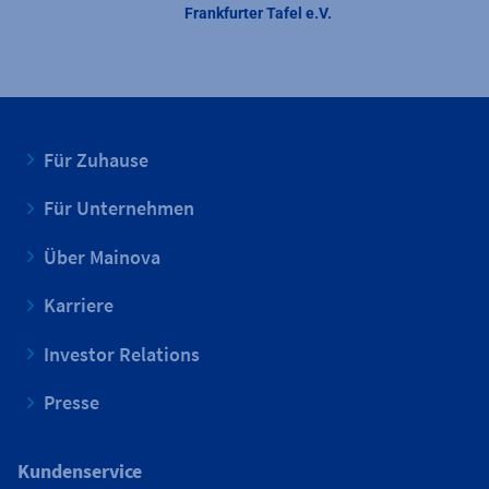
Frankfurter Tafel e.V.
Für Zuhause
Für Unternehmen
Über Mainova
Karriere
Investor Relations
Presse
Kundenservice