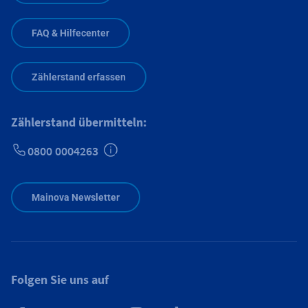
FAQ & Hilfecenter
Zählerstand erfassen
Zählerstand übermitteln:
0800 0004263
Zusätzliche Informationen verfügbar
Mainova Newsletter
Folgen Sie uns auf