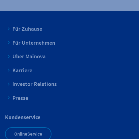
Für Zuhause
Für Unternehmen
Über Mainova
Karriere
Investor Relations
Presse
Kundenservice
OnlineService