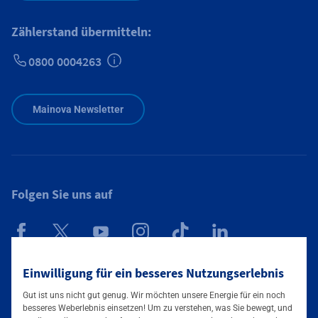
Zählerstand übermitteln:
0800 0004263
Zusätzliche Informationen verfügbar
Mainova Newsletter
Folgen Sie uns auf
Einwilligung für ein besseres Nutzungserlebnis
Mainova App
Gut ist uns nicht gut genug. Wir möchten unsere Energie für ein noch
besseres Weberlebnis einsetzen! Um zu verstehen, was Sie bewegt, und