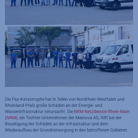
Die Flut-Katastrophe hat in Teilen von Nordrhein-Westfalen und
Rheinland-Pfalz große Schäden an der Energie- und
Wasserinfrastruktur verursacht. Die
NRM Netzdienste Rhein-Main
(NRM)
, ein Tochter-Unternehmen der Mainova AG, hilft bei der
Beseitigung der Schäden an der Infrastruktur und dem
Wiederaufbau der Grundversorgung in den betroffenen Gebieten.