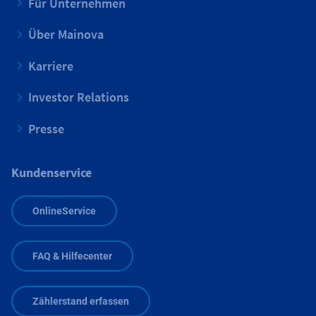
Für Unternehmen
Über Mainova
Karriere
Investor Relations
Presse
Kundenservice
OnlineService
FAQ & Hilfecenter
Zählerstand erfassen