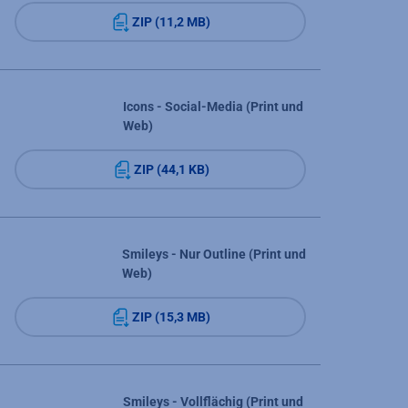
ZIP (11,2 MB)
Icons - Social-Media (Print und
Web)
ZIP (44,1 KB)
Smileys - Nur Outline (Print und
Web)
ZIP (15,3 MB)
Smileys - Vollflächig (Print und