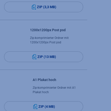
ZIP (3,3 MB)
1200x1200px Post psd
Zip-komprimierter Ordner mit
1200x1200px Post psd
ZIP (13 MB)
A1 Plakat hoch
Zip-komprimierter Ordner mit A1
Plakat hoch
ZIP (4 MB)