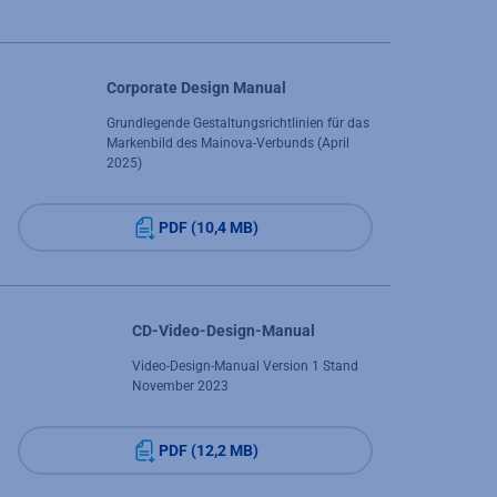
Corporate Design Manual
Grundlegende Gestaltungsrichtlinien für das
Markenbild des Mainova-Verbunds (April
2025)
PDF (10,4 MB)
CD-Video-Design-Manual
Video-Design-Manual Version 1 Stand
November 2023
PDF (12,2 MB)