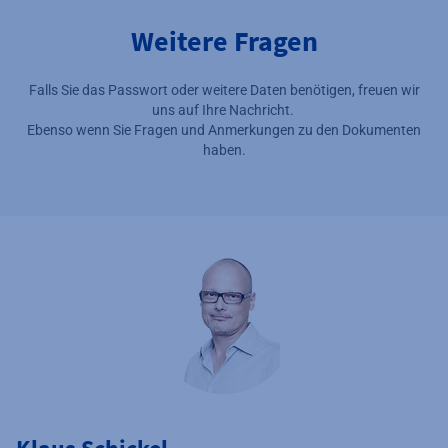
Weitere Fragen
Falls Sie das Passwort oder weitere Daten benötigen, freuen wir
uns auf Ihre Nachricht.
Ebenso wenn Sie Fragen und Anmerkungen zu den Dokumenten
haben.