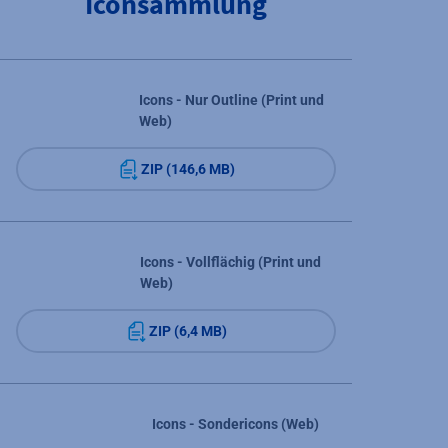
Iconsammlung
Icons - Nur Outline (Print und
Web)
ZIP (146,6 MB)
Icons - Vollflächig (Print und
Web)
ZIP (6,4 MB)
Icons - Sondericons (Web)