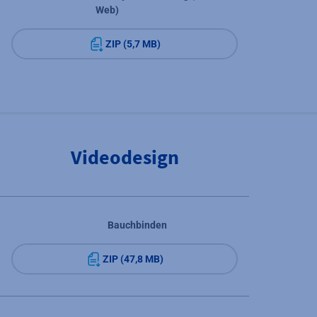
Web)
ZIP (5,7 MB)
Videodesign
Bauchbinden
ZIP (47,8 MB)