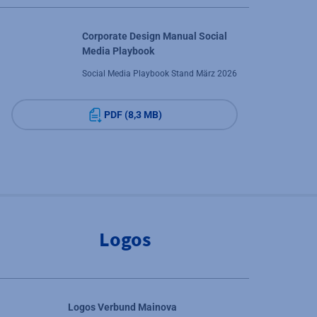
Corporate Design Manual Social
Media Playbook
Social Media Playbook Stand März 2026
PDF (8,3 MB)
Logos
Logos Verbund Mainova