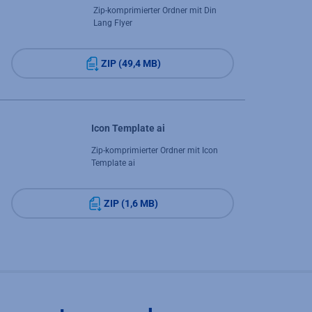
Zip-komprimierter Ordner mit Din
Lang Flyer
ZIP (49,4 MB)
Icon Template ai
Zip-komprimierter Ordner mit Icon
Template ai
ZIP (1,6 MB)