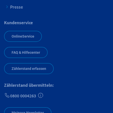
Presse
Kundenservice
OnlineService
FAQ & Hilfecenter
Zählerstand erfassen
Zählerstand übermitteln:
0800 0004263
Zusätzliche Informationen verfügbar
Mainova Newsletter