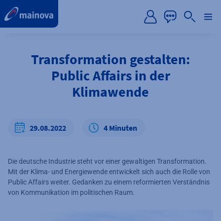
label.aria.preskip
Transformation gestalten:
Public Affairs in der
Klimawende
29.08.2022
4 Minuten
Die deutsche Industrie steht vor einer gewaltigen Transformation.
Mit der Klima- und Energiewende entwickelt sich auch die Rolle von
Public Affairs weiter. Gedanken zu einem reformierten Verständnis
von Kommunikation im politischen Raum.