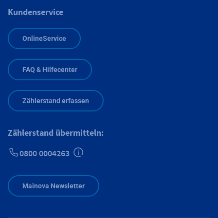
Kundenservice
OnlineService
FAQ & Hilfecenter
Zählerstand erfassen
Zählerstand übermitteln:
0800 0004263
Zusätzliche Informationen verfügbar
Mainova Newsletter