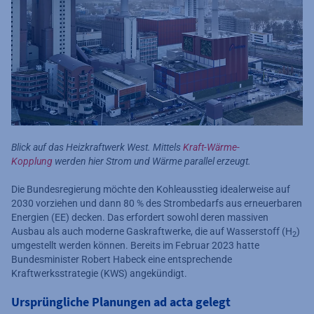
Blick auf das Heizkraftwerk West. Mittels
Kraft-Wärme-
Kopplung
werden hier Strom und Wärme parallel erzeugt.
Die Bundesregierung möchte den Kohleausstieg idealerweise auf
2030 vorziehen und dann 80 % des Strombedarfs aus erneuerbaren
Energien (EE) decken. Das erfordert sowohl deren massiven
Ausbau als auch moderne Gaskraftwerke, die auf Wasserstoff (H
)
2
umgestellt werden können. Bereits im Februar 2023 hatte
Bundesminister Robert Habeck eine entsprechende
Kraftwerksstrategie (KWS) angekündigt.
Ursprüngliche Planungen ad acta gelegt