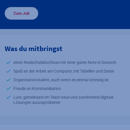
Zum Job
Was du mitbringst
einen Realschulabschluss mit einer guten Note in Deutsch
Spaß an der Arbeit am Computer, mit Tabellen und Daten
Organisationstalent, auch wenn es einmal stressig ist
Freude an Kommunikation
Lust, gemeinsam im Team neue und zunehmend digitale
Lösungen auszuprobieren