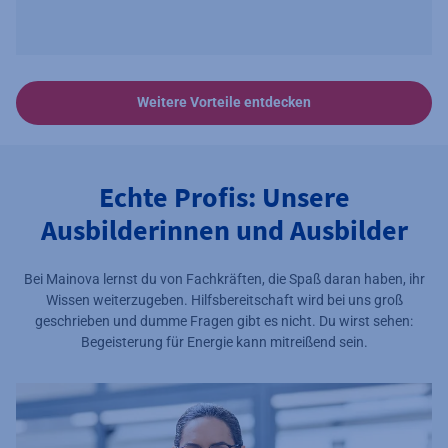
Weitere Vorteile entdecken
Echte Profis: Unsere
Ausbilderinnen und Ausbilder
Bei Mainova lernst du von Fachkräften, die Spaß daran haben, ihr
Wissen weiterzugeben. Hilfsbereitschaft wird bei uns groß
geschrieben und dumme Fragen gibt es nicht. Du wirst sehen:
Begeisterung für Energie kann mitreißend sein.