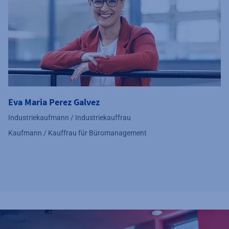
Eva Maria Perez Galvez
Industriekaufmann / Industriekauffrau
Kaufmann / Kauffrau für Büromanagement