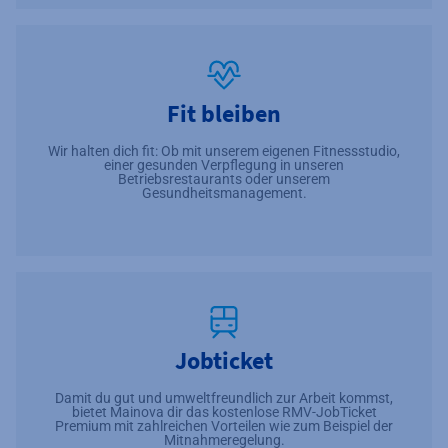
Fit bleiben
Wir halten dich fit: Ob mit unserem eigenen Fitnessstudio,
einer gesunden Verpflegung in unseren
Betriebsrestaurants oder unserem
Gesundheitsmanagement.
Jobticket
Damit du gut und umweltfreundlich zur Arbeit kommst,
bietet Mainova dir das kostenlose RMV-JobTicket
Premium mit zahlreichen Vorteilen wie zum Beispiel der
Mitnahmeregelung.