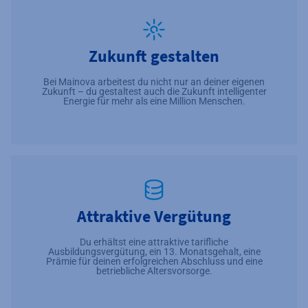
Zukunft gestalten
Bei Mainova arbeitest du nicht nur an deiner eigenen
Zukunft – du gestaltest auch die Zukunft intelligenter
Energie für mehr als eine Million Menschen.
Attraktive Vergütung
Du erhältst eine attraktive tarifliche
Ausbildungsvergütung, ein 13. Monatsgehalt, eine
Prämie für deinen erfolgreichen Abschluss und eine
betriebliche Altersvorsorge.