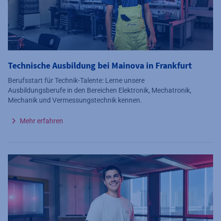
Technische Ausbildung bei Mainova in Frankfurt
Berufsstart für Technik-Talente: Lerne unsere
Ausbildungsberufe in den Bereichen Elektronik, Mechatronik,
Mechanik und Vermessungstechnik kennen.
Mehr erfahren