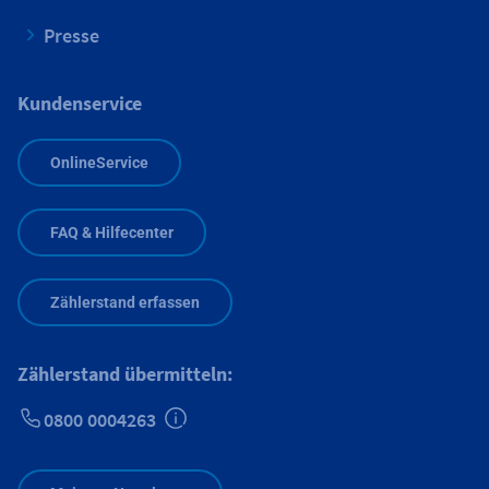
Presse
Kundenservice
OnlineService
FAQ & Hilfecenter
Zählerstand erfassen
Zählerstand übermitteln:
0800 0004263
Zusätzliche Informationen verfügbar