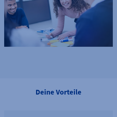
Deine Vorteile