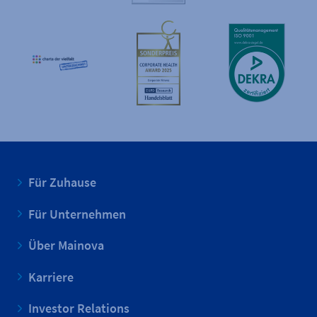
Für Zuhause
Für Unternehmen
Über Mainova
Karriere
Investor Relations