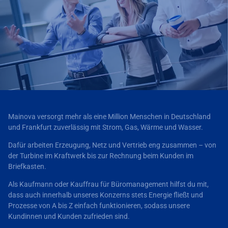
Mainova versorgt mehr als eine Million Menschen in Deutschland
und Frankfurt zuverlässig mit Strom, Gas, Wärme und Wasser.
Dafür arbeiten Erzeugung, Netz und Vertrieb eng zusammen – von
der Turbine im Kraftwerk bis zur Rechnung beim Kunden im
Briefkasten.
Als Kaufmann oder Kauffrau für Büromanagement hilfst du mit,
dass auch innerhalb unseres Konzerns stets Energie fließt und
Prozesse von A bis Z einfach funktionieren, sodass unsere
Kundinnen und Kunden zufrieden sind.