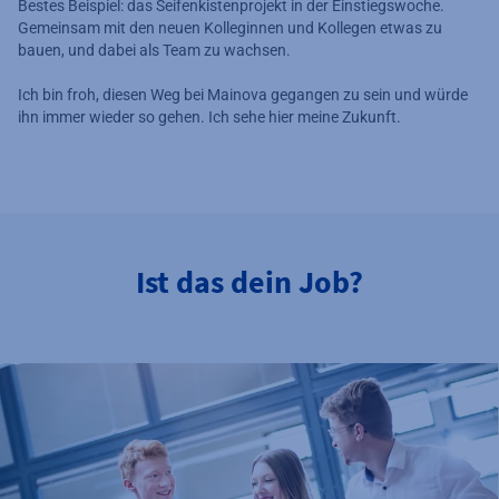
Bestes Beispiel: das Seifenkistenprojekt in der Einstiegswoche.
Gemeinsam mit den neuen Kolleginnen und Kollegen etwas zu
bauen, und dabei als Team zu wachsen.
Ich bin froh, diesen Weg bei Mainova gegangen zu sein und würde
ihn immer wieder so gehen. Ich sehe hier meine Zukunft.
Ist das dein Job?