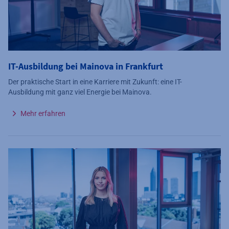
IT-Ausbildung bei Mainova in Frankfurt
Der praktische Start in eine Karriere mit Zukunft: eine IT-
Ausbildung mit ganz viel Energie bei Mainova.
Mehr erfahren