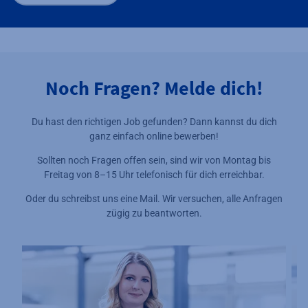
Noch Fragen? Melde dich!
Du hast den richtigen Job gefunden? Dann kannst du dich
ganz einfach online bewerben!
Sollten noch Fragen offen sein, sind wir von Montag bis
Freitag von 8–15 Uhr telefonisch für dich erreichbar.
Oder du schreibst uns eine Mail. Wir versuchen, alle Anfragen
zügig zu beantworten.