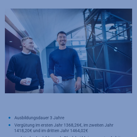
Ausbildungsdauer 3 Jahre
Vergütung im ersten Jahr 1368,26€, im zweiten Jahr
1418,20€ und im dritten Jahr 1464,02€