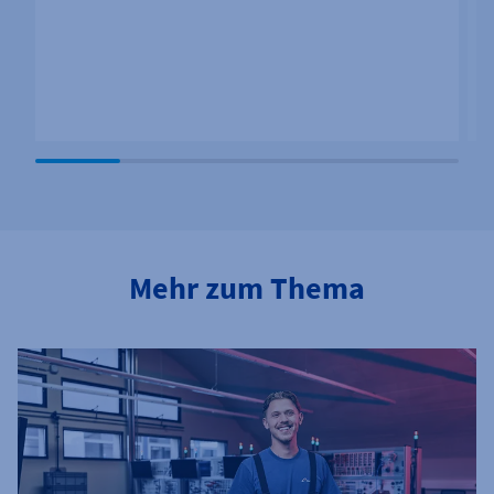
Mehr zum Thema