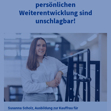
persönlichen
Weiterentwicklung sind
unschlagbar!
Susanna Scholz, Ausbildung zur Kauffrau für