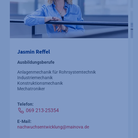
Jasmin Reffel
Ausbildungsberufe
Anlagenmechanik für Rohrsystemtechnik
Industriemechanik
Konstruktionsmechanik
Mechatroniker
Telefon:
069 213-25354
E-Mail:
nachwuchsentwicklung@mainova.de