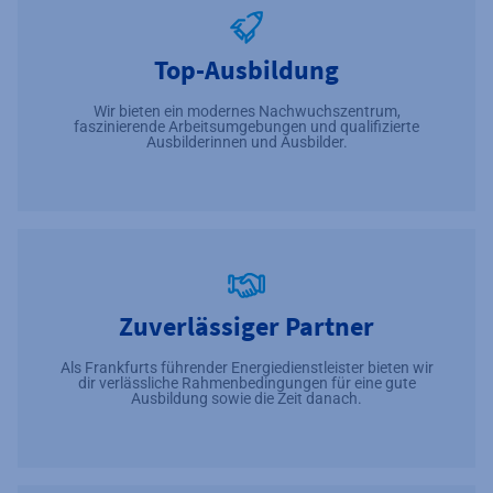
Top-Ausbildung
Wir bieten ein modernes Nachwuchszentrum,
faszinierende Arbeitsumgebungen und qualifizierte
Ausbilderinnen und Ausbilder.
Zuverlässiger Partner
Als Frankfurts führender Energiedienstleister bieten wir
dir verlässliche Rahmenbedingungen für eine gute
Ausbildung sowie die Zeit danach.