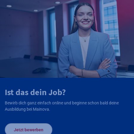
Ist das dein Job?
Bewirb dich ganz einfach online und beginne schon bald deine
Ausbildung bei Mainova.
Jetzt bewerben