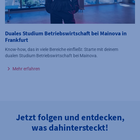
Duales Studium Betriebswirtschaft bei Mainova in
Frankfurt
Know-how, das in viele Bereiche einfließt: Starte mit deinem
dualen Studium Betriebswirtschaft bei Mainova.
Mehr erfahren
Jetzt folgen und entdecken,
was dahintersteckt!