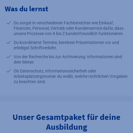
Was du lernst
Du sorgst in verschiedenen Fachbereichen wie Einkauf,
Finanzen, Personal, Vertrieb oder Kundenservice dafür, dass
unsere Prozesse von A bis Z kundenfreundlich funktionieren.
Du koordinierst Termine, bereitest Präsentationen vor und
erledigst Schriftverkehr.
Von der Recherche bis zur Archivierung: Informationen sind
dein Metier.
Ob Datenschutz, Informationssicherheit oder
Arbeitsplatzergonomie: du weißt, welche rechtlichen Vorgaben
zu beachten sind.
Unser Gesamtpaket für deine
Ausbildung