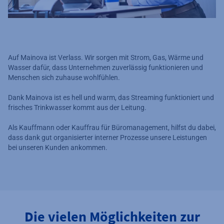
Auf Mainova ist Verlass. Wir sorgen mit Strom, Gas, Wärme und
Wasser dafür, dass Unternehmen zuverlässig funktionieren und
Menschen sich zuhause wohlfühlen.
Dank Mainova ist es hell und warm, das Streaming funktioniert und
frisches Trinkwasser kommt aus der Leitung.
Als Kauffmann oder Kauffrau für Büromanagement, hilfst du dabei,
dass dank gut organisierter interner Prozesse unsere Leistungen
bei unseren Kunden ankommen.
Die vielen Möglichkeiten zur