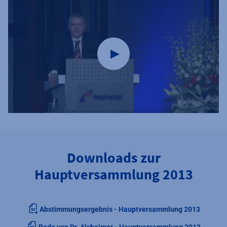
Downloads zur
Hauptversammlung 2013
Abstimmungsergebnis - Hauptversammlung 2013