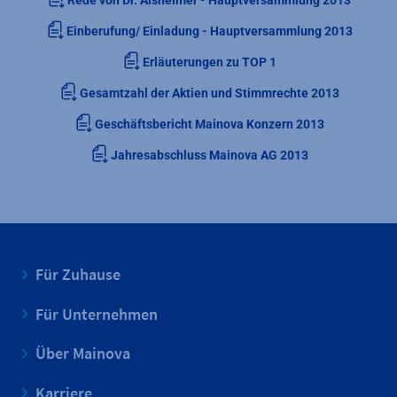
Rede von Dr. Alsheimer - Hauptversammlung 2013
Einberufung/ Einladung - Hauptversammlung 2013
Erläuterungen zu TOP 1
Gesamtzahl der Aktien und Stimmrechte 2013
Geschäftsbericht Mainova Konzern 2013
Jahresabschluss Mainova AG 2013
Für Zuhause
Für Unternehmen
Über Mainova
Karriere