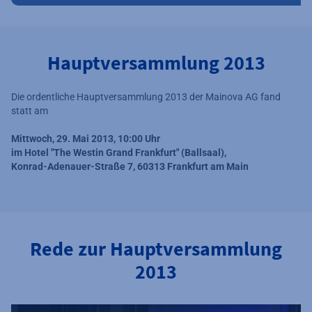
Hauptversammlung 2013
Die ordentliche Hauptversammlung 2013 der Mainova AG fand
statt am
Mittwoch, 29. Mai 2013, 10:00 Uhr
im Hotel "The Westin Grand Frankfurt" (Ballsaal),
Konrad-Adenauer-Straße 7, 60313 Frankfurt am Main
Rede zur Hauptversammlung
2013