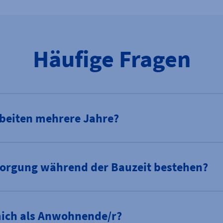
Häufige Fragen
beiten mehrere Jahre?
sorgung während der Bauzeit bestehen?
mich als Anwohnende/r?