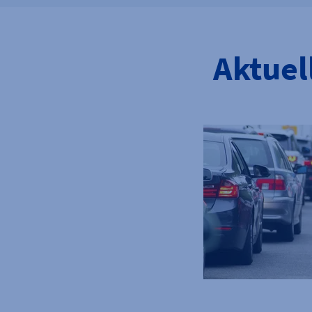
Aktuel