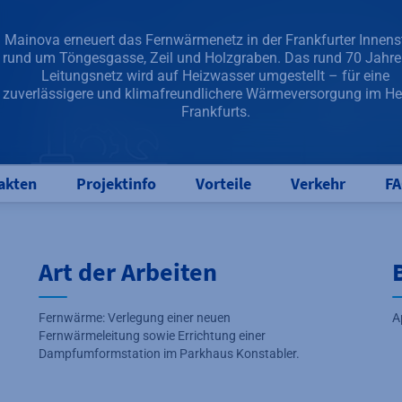
Mainova erneuert das Fernwärmenetz in der Frankfurter Innens
rund um Töngesgasse, Zeil und Holzgraben. Das rund 70 Jahre 
Leitungsnetz wird auf Heizwasser umgestellt – für eine
zuverlässigere und klimafreundlichere Wärmeversorgung im He
Frankfurts.
akten
Projektinfo
Vorteile
Verkehr
F
Art der Arbeiten
Fernwärme: Verlegung einer neuen
A
Fernwärmeleitung sowie Errichtung einer
Dampfumformstation im Parkhaus Konstabler.