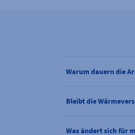
Warum dauern die Ar
Bleibt die Wärmever
Was ändert sich für 