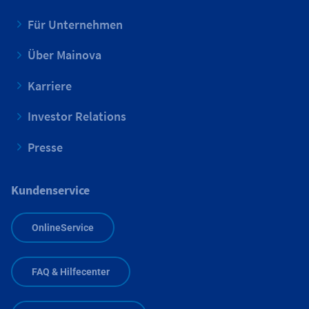
Für Unternehmen
Über Mainova
Karriere
Investor Relations
Presse
Kundenservice
OnlineService
FAQ & Hilfecenter