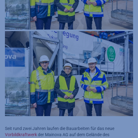
Seit rund zwei Jahren laufen die Bauarbeiten für das neue
Vorbildkraftwerk
der Mainova AG auf dem Gelände des