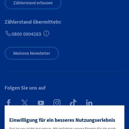
Zählerstand erfassen
Zählerstand übermitteln:
0800 0004263
Zusätzliche Informationen verfügbar
Mainova Newsletter
Folgen Sie uns auf
Mainova App
Einwilligung für ein besseres Nutzungserlebnis