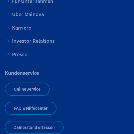
Für Unternehmen
Über Mainova
Karriere
Investor Relations
Presse
Kundenservice
OnlineService
FAQ & Hilfecenter
Zählerstand erfassen