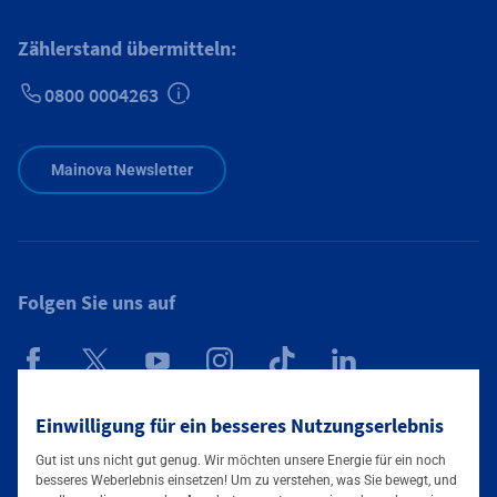
Zählerstand übermitteln:
0800 0004263
Zusätzliche Informationen verfügbar
Mainova Newsletter
Folgen Sie uns auf
Einwilligung für ein besseres Nutzungserlebnis
Mainova App
Gut ist uns nicht gut genug. Wir möchten unsere Energie für ein noch
besseres Weberlebnis einsetzen! Um zu verstehen, was Sie bewegt, und