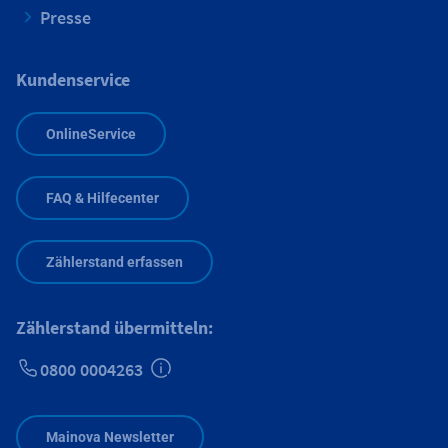
Presse
Kundenservice
OnlineService
FAQ & Hilfecenter
Zählerstand erfassen
Zählerstand übermitteln:
0800 0004263
Zusätzliche Informationen verfügbar
Mainova Newsletter