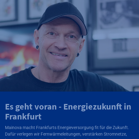
Es geht voran - Energiezukunft in
Frankfurt
Mainova macht Frankfurts Energieversorgung fit für die Zukunft.
Dafür verlegen wir Fernwärmeleitungen, verstärken Stromnetze,