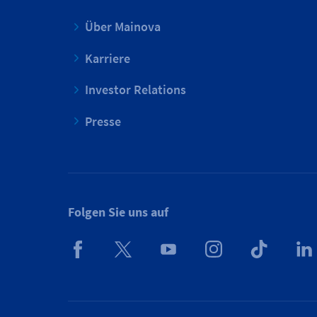
Über Mainova
Karriere
Investor Relations
Presse
Folgen Sie uns auf