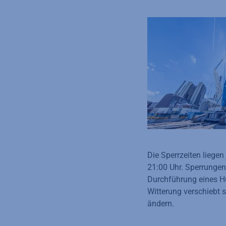
Die Sperrzeiten liege
21:00 Uhr. Sperrungen
Durchführung eines Hu
Witterung verschiebt s
ändern.