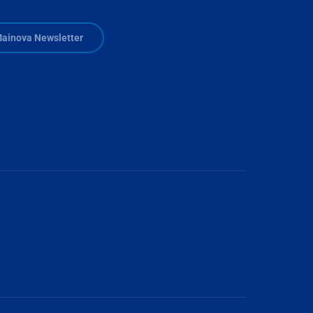
Zusätzliche Informationen verfügbar
ainova Newsletter