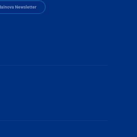
ainova Newsletter