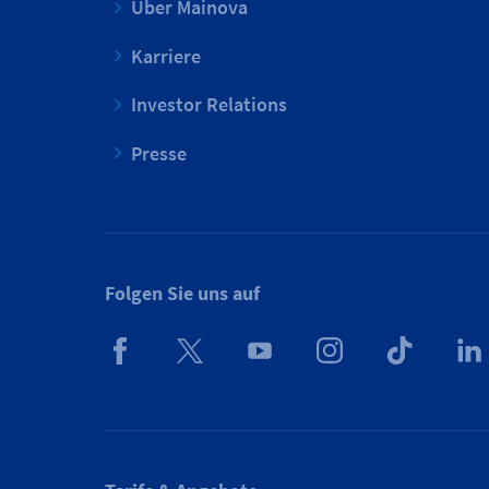
Über Mainova
Karriere
Investor Relations
Presse
Folgen Sie uns auf