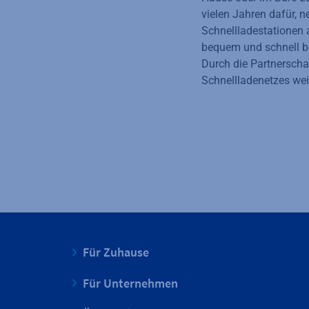
vielen Jahren dafür, n
Schnellladestationen 
bequem und schnell be
Durch die Partnersc
Schnellladenetzes wei
Für Zuhause
Für Unternehmen