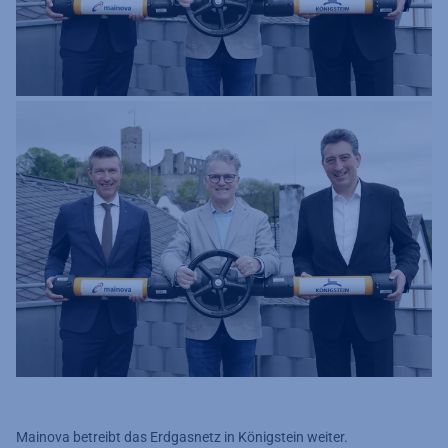
Mainova betreibt das Erdgasnetz in Königstein weiter.