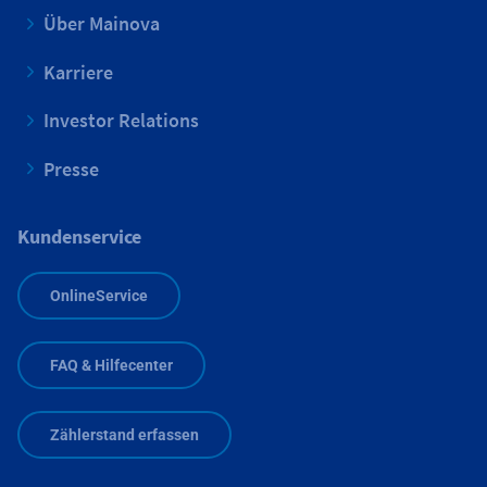
Über Mainova
Karriere
Investor Relations
Presse
Kundenservice
OnlineService
FAQ & Hilfecenter
Zählerstand erfassen