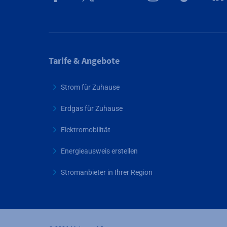
Tarife & Angebote
Strom für Zuhause
Erdgas für Zuhause
Elektromobilität
Energieausweis erstellen
Stromanbieter in Ihrer Region