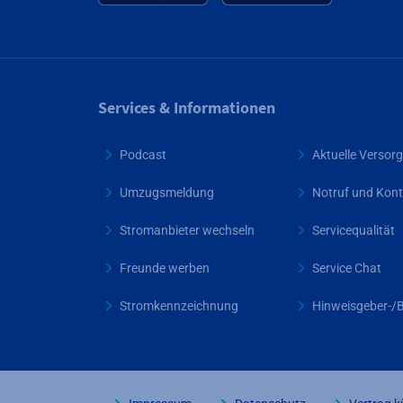
Services & Informationen
Podcast
Aktuelle Verso
Umzugsmeldung
Notruf und Kont
Stromanbieter wechseln
Servicequalität
Freunde werben
Service Chat
Stromkennzeichnung
Hinweisgeber-/