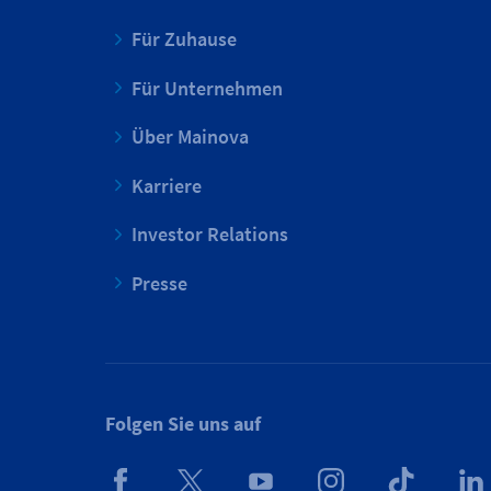
Für Zuhause
Für Unternehmen
Über Mainova
Karriere
Investor Relations
Presse
Folgen Sie uns auf