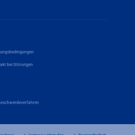
rgungsbedingungen
akt bei Störungen
Beschwerdeverfahren