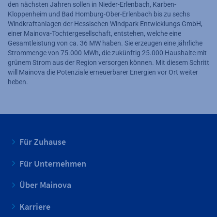
den nächsten Jahren sollen in Nieder-Erlenbach, Karben-
Kloppenheim und Bad Homburg-Ober-Erlenbach bis zu sechs
Windkraftanlagen der Hessischen Windpark Entwicklungs GmbH,
einer Mainova-Tochtergesellschaft, entstehen, welche eine
Gesamtleistung von ca. 36 MW haben. Sie erzeugen eine jährliche
Strommenge von 75.000 MWh, die zukünftig 25.000 Haushalte mit
grünem Strom aus der Region versorgen können. Mit diesem Schritt
will Mainova die Potenziale erneuerbarer Energien vor Ort weiter
heben.
Für Zuhause
Für Unternehmen
Über Mainova
Karriere