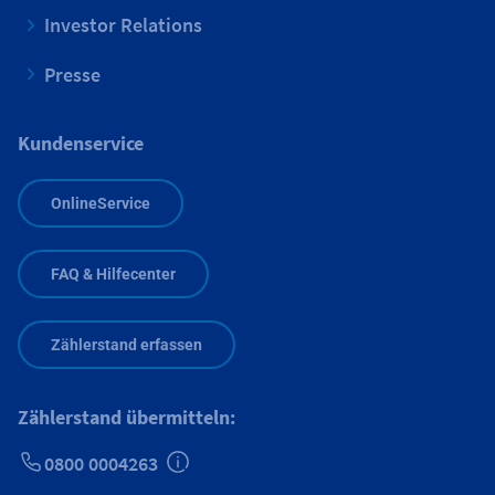
Investor Relations
Presse
Kundenservice
OnlineService
FAQ & Hilfecenter
Zählerstand erfassen
Zählerstand übermitteln:
0800 0004263
Zusätzliche Informationen verfügbar