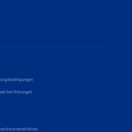
rgungsbedingungen
akt bei Störungen
Beschwerdeverfahren