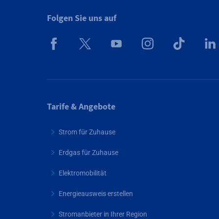
Folgen Sie uns auf
Tarife & Angebote
Strom für Zuhause
Erdgas für Zuhause
Elektromobilität
Energieausweis erstellen
Stromanbieter in Ihrer Region