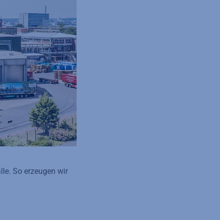
lle. So erzeugen wir