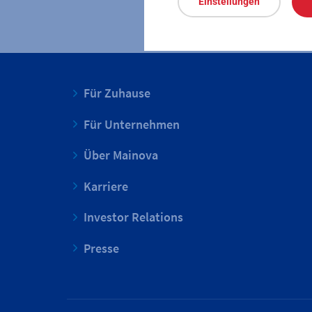
Einstellungen
Für Zuhause
Für Unternehmen
Über Mainova
Karriere
Investor Relations
Presse