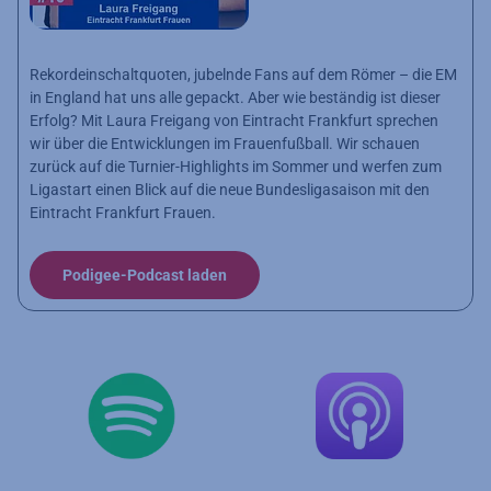
Rekordeinschaltquoten, jubelnde Fans auf dem Römer – die EM
in England hat uns alle gepackt. Aber wie beständig ist dieser
Erfolg? Mit Laura Freigang von Eintracht Frankfurt sprechen
wir über die Entwicklungen im Frauenfußball. Wir schauen
zurück auf die Turnier-Highlights im Sommer und werfen zum
Ligastart einen Blick auf die neue Bundesligasaison mit den
Eintracht Frankfurt Frauen.
Podigee-Podcast laden