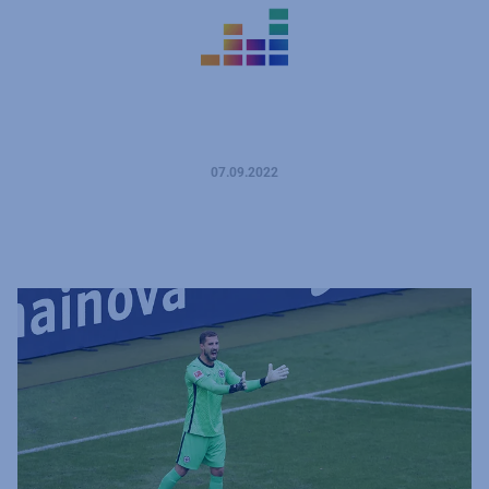
07.09.2022