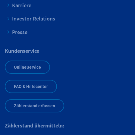
Karriere
Investor Relations
Presse
Kundenservice
OnlineService
FAQ & Hilfecenter
Zählerstand erfassen
Zählerstand übermitteln: