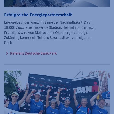
Erfolgreiche Energiepartnerschaft
Energielösungen ganz im Sinne der Nachhaltigkeit: Das
58.000 Zuschauer fassende Stadion, Heimat von Eintracht
Frankfurt, wird von Mainova mit Ökoenergie versorgt.
Zukünftig kommt ein Teil des Stroms direkt vom eigenen
Dach.
Referenz Deutsche Bank Park