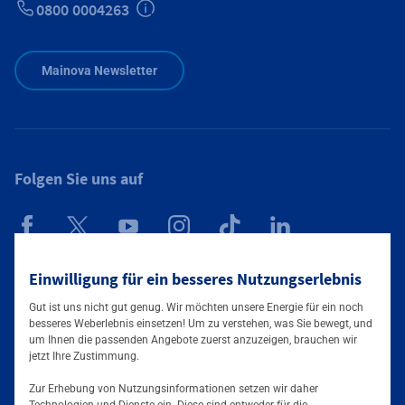
0800 0004263
Zusätzliche Informationen verfügbar
Mainova Newsletter
Folgen Sie uns auf
Einwilligung für ein besseres Nutzungserlebnis
Mainova App
Gut ist uns nicht gut genug. Wir möchten unsere Energie für ein noch
besseres Weberlebnis einsetzen! Um zu verstehen, was Sie bewegt, und
um Ihnen die passenden Angebote zuerst anzuzeigen, brauchen wir
jetzt Ihre Zustimmung.
Zur Erhebung von Nutzungsinformationen setzen wir daher