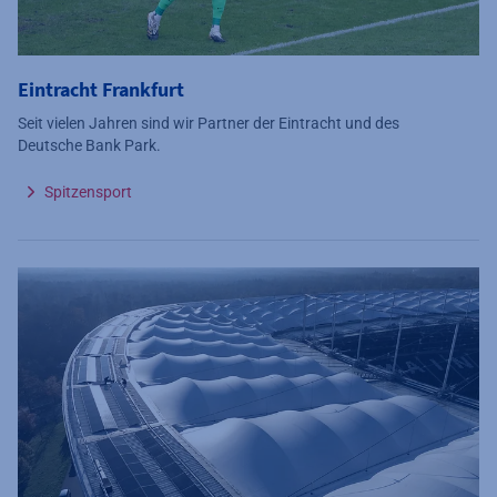
Eintracht Frankfurt
Seit vielen Jahren sind wir Partner der Eintracht und des
Deutsche Bank Park.
Spitzensport