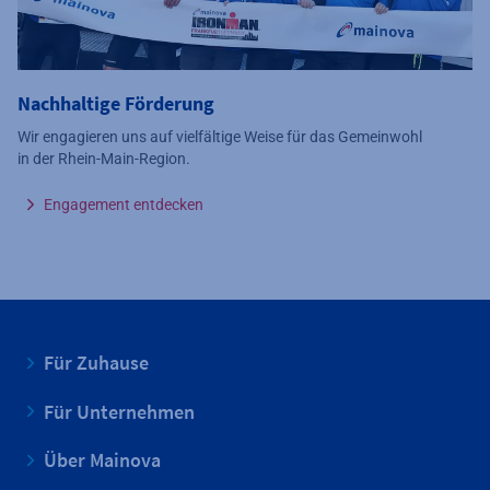
Nachhaltige Förderung
Wir engagieren uns auf vielfältige Weise für das Gemeinwohl
in der Rhein-Main-Region.
Engagement entdecken
Für Zuhause
Für Unternehmen
Über Mainova