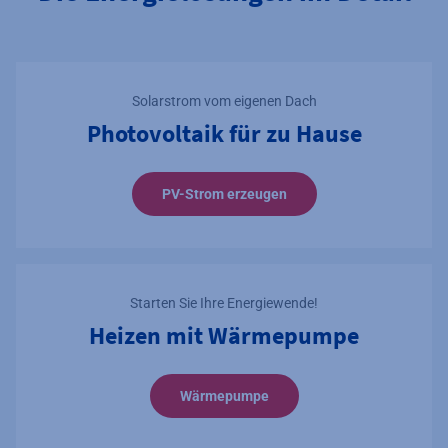
Solarstrom vom eigenen Dach
Photovoltaik für zu Hause
PV-Strom erzeugen
Starten Sie Ihre Energiewende!
Heizen mit Wärmepumpe
Wärmepumpe