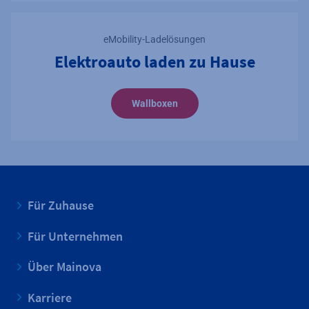
eMobility-Ladelösungen
Elektroauto laden zu Hause
Wallboxen
Für Zuhause
Für Unternehmen
Über Mainova
Karriere