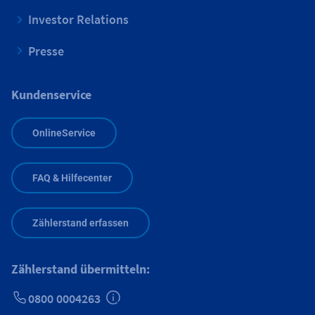
Investor Relations
Presse
Kundenservice
OnlineService
FAQ & Hilfecenter
Zählerstand erfassen
Zählerstand übermitteln:
0800 0004263