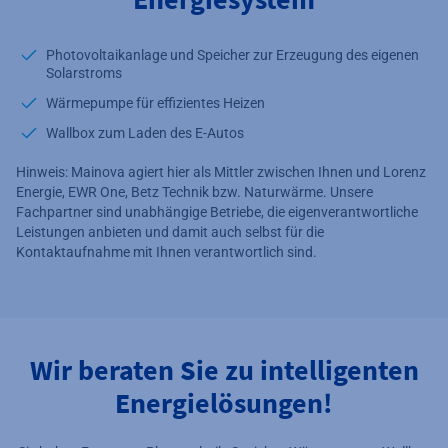
Photovoltaikanlage und Speicher zur Erzeugung des eigenen
Solarstroms
Wärmepumpe für effizientes Heizen
Wallbox zum Laden des E-Autos
Hinweis: Mainova agiert hier als Mittler zwischen Ihnen und Lorenz
Energie, EWR One, Betz Technik bzw. Naturwärme. Unsere
Fachpartner sind unabhängige Betriebe, die eigenverantwortliche
Leistungen anbieten und damit auch selbst für die
Kontaktaufnahme mit Ihnen verantwortlich sind.
Wir beraten Sie zu intelligenten
Energielösungen!