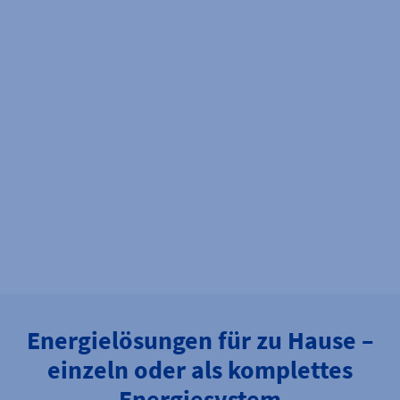
Energielösungen für zu Hause –
einzeln oder als komplettes
Energiesystem