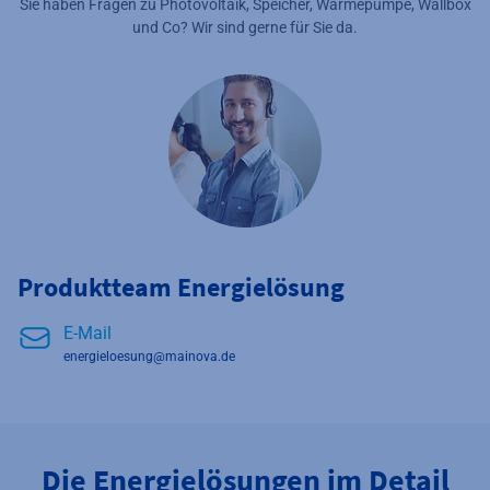
Sie haben Fragen zu Photovoltaik, Speicher, Wärmepumpe, Wallbox
und Co? Wir sind gerne für Sie da.
Produktteam Energielösung
E-Mail
energieloesung@mainova.de
Die Energielösungen im Detail