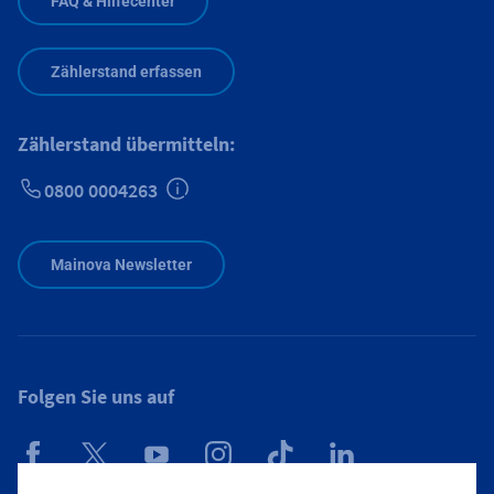
FAQ & Hilfecenter
Zählerstand erfassen
Zählerstand übermitteln:
0800 0004263
Zusätzliche Informationen verfügbar
Mainova Newsletter
Folgen Sie uns auf