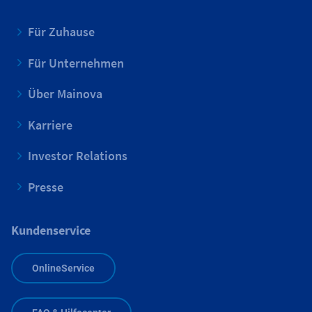
Für Zuhause
Für Unternehmen
Über Mainova
Karriere
Investor Relations
Presse
Kundenservice
OnlineService