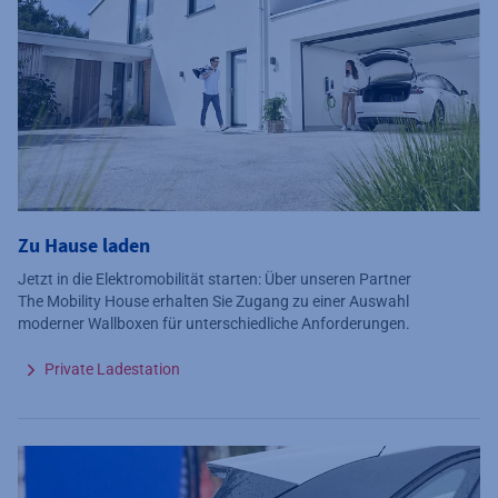
Zu Hause laden
Jetzt in die Elektromobilität starten: Über unseren Partner
The Mobility House erhalten Sie Zugang zu einer Auswahl
moderner Wallboxen für unterschiedliche Anforderungen.
Private Ladestation