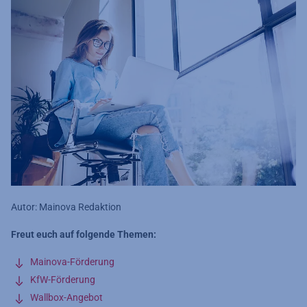
Autor: Mainova Redaktion
Freut euch auf folgende Themen:
Mainova-Förderung
KfW-Förderung
Wallbox-Angebot