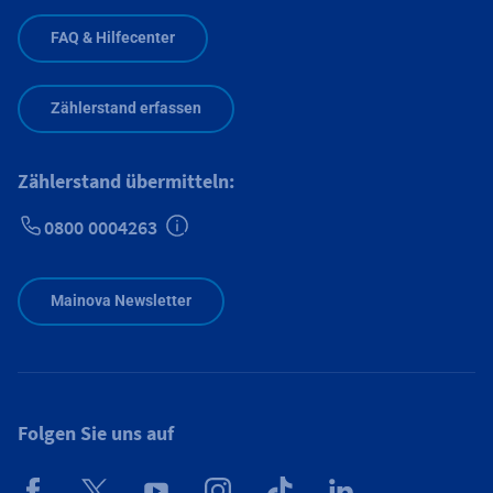
FAQ & Hilfecenter
Zählerstand erfassen
Zählerstand übermitteln:
0800 0004263
Zusätzliche Informationen verfügbar
Mainova Newsletter
Folgen Sie uns auf