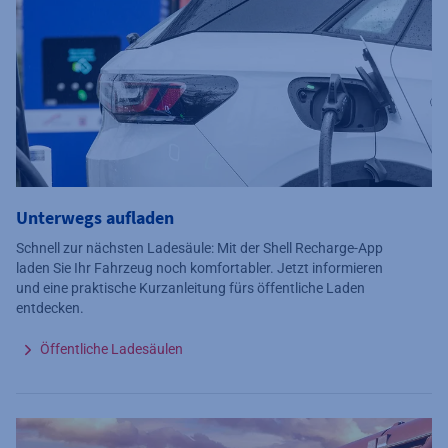
Unterwegs aufladen
Schnell zur nächsten Ladesäule: Mit der Shell Recharge-App
laden Sie Ihr Fahrzeug noch komfortabler.
Jetzt informieren
und eine praktische Kurzanleitung fürs öffentliche Laden
entdecken.
Öffentliche Ladesäulen