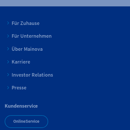
Für Zuhause
Für Unternehmen
Über Mainova
Karriere
Investor Relations
Presse
Kundenservice
OnlineService