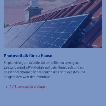
Photovoltaik für zu Hause
Es gibt viele gute Gründe, Strom selbst zu erzeugen:
Leistungsstarke PV-Module auf dem Hausdach und ein
passender Stromspeicher senken die Energiekosten und
steigern den Wert der Immobilie.
PV-Strom selbst erzeugen