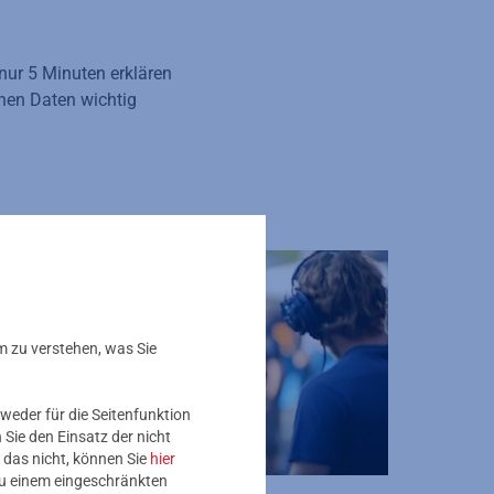
nur 5 Minuten erklären
chen Daten wichtig
m zu verstehen, was Sie
weder für die Seitenfunktion
Sie den Einsatz der nicht
 das nicht, können Sie
hier
 zu einem eingeschränkten