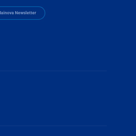
ainova Newsletter