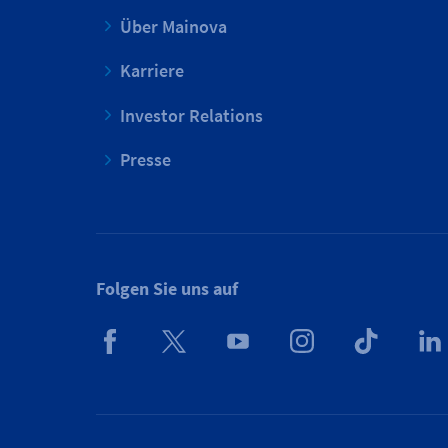
Über Mainova
Karriere
Investor Relations
Presse
Folgen Sie uns auf