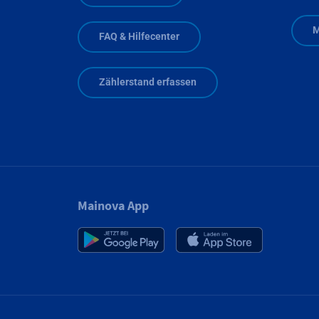
M
FAQ & Hilfecenter
Zählerstand erfassen
Mainova App