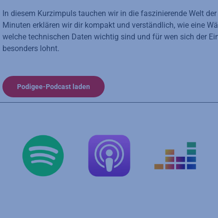
In diesem Kurzimpuls tauchen wir in die faszinierende Welt de
Minuten erklären wir dir kompakt und verständlich, wie eine W
welche technischen Daten wichtig sind und für wen sich der 
besonders lohnt.
Podigee-Podcast laden