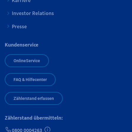
Karriere
Investor Relations
Presse
Kundenservice
OnlineService
FAQ & Hilfecenter
Zählerstand erfassen
Zählerstand übermitteln:
0800 0004263