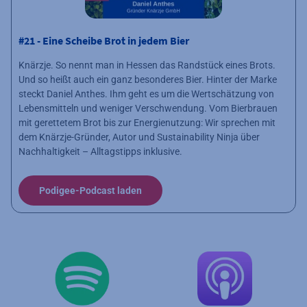
#21 - Eine Scheibe Brot in jedem Bier
Knärzje. So nennt man in Hessen das Randstück eines Brots.
Und so heißt auch ein ganz besonderes Bier. Hinter der Marke
steckt Daniel Anthes. Ihm geht es um die Wertschätzung von
Lebensmitteln und weniger Verschwendung. Vom Bierbrauen
mit gerettetem Brot bis zur Energienutzung: Wir sprechen mit
dem Knärzje-Gründer, Autor und Sustainability Ninja über
Nachhaltigkeit – Alltagstipps inklusive.
Podigee-Podcast laden