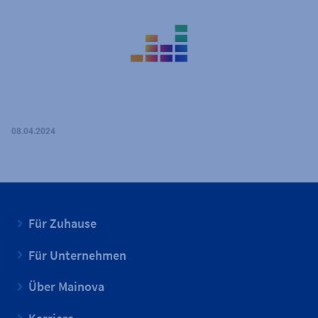
08.04.2024
Für Zuhause
Für Unternehmen
Über Mainova