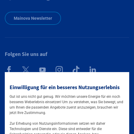
Zusätzliche Informationen verfügbar
Mainova Newsletter
Folgen Sie uns auf
Einwilligung für ein besseres Nutzungserlebnis
Mainova App
Gut ist uns nicht gut genug. Wir möchten unsere Energie für ein noch
besseres Weberlebnis einsetzen! Um zu verstehen, was Sie bewegt, und
um Ihnen die passenden Angebote zuerst anzuzeigen, brauchen wir
jetzt Ihre Zustimmung.
Zur Erhebung von Nutzungsinformationen setzen wir daher
Technologien und Dienste ein. Diese sind entweder für die