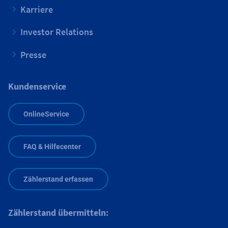
Karriere
Investor Relations
Presse
Kundenservice
OnlineService
FAQ & Hilfecenter
Zählerstand erfassen
Zählerstand übermitteln: