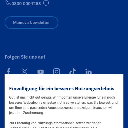
0800 0004263
Zusätzliche Informationen verfügbar
Mainova Newsletter
Folgen Sie uns auf
Mainova App
Einwilligung für ein besseres Nutzungserlebnis
Gut ist uns nicht gut genug. Wir möchten unsere Energie für ein noch
besseres Weberlebnis einsetzen! Um zu verstehen, was Sie bewegt, und
um Ihnen die passenden Angebote zuerst anzuzeigen, brauchen wir
jetzt Ihre Zustimmung.
Zur Erhebung von Nutzungsinformationen setzen wir daher