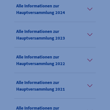
Alle Informationen zur
Hauptversammlung 2024
Alle Informationen zur
Hauptversammlung 2023
Alle Informationen zur
Hauptversammlung 2022
Alle Informationen zur
Hauptversammlung 2021
Alle Informationen zur