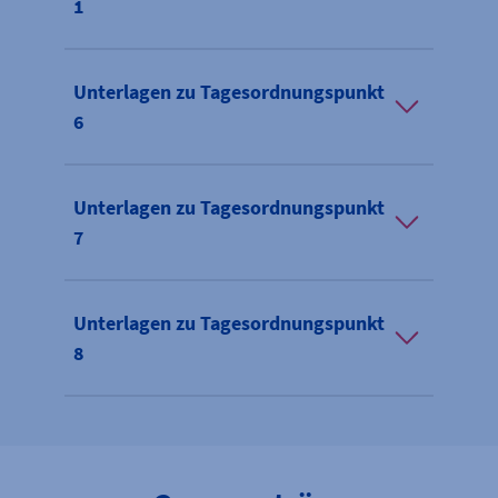
1
Unterlagen zu Tagesordnungspunkt
6
Unterlagen zu Tagesordnungspunkt
7
Unterlagen zu Tagesordnungspunkt
8