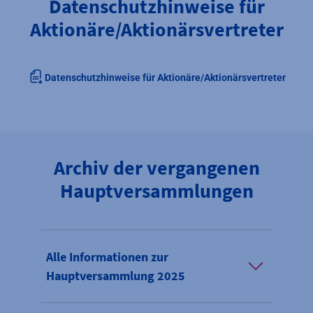
Datenschutzhinweise für
Aktionäre/Aktionärsvertreter
Datenschutzhinweise für Aktionäre/Aktionärsvertreter
Archiv der vergangenen
Hauptversammlungen
Alle Informationen zur
Hauptversammlung 2025