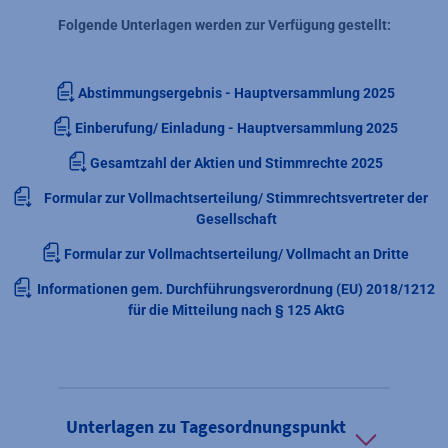
Folgende Unterlagen werden zur Verfügung gestellt:
Abstimmungsergebnis - Hauptversammlung 2025
Einberufung/ Einladung - Hauptversammlung 2025
Gesamtzahl der Aktien und Stimmrechte 2025
Formular zur Vollmachtserteilung/ Stimmrechtsvertreter der
Gesellschaft
Formular zur Vollmachtserteilung/ Vollmacht an Dritte
Informationen gem. Durchführungsverordnung (EU) 2018/1212
für die Mitteilung nach § 125 AktG
Unterlagen zu Tagesordnungspunkt