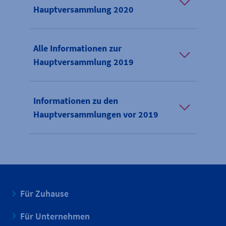
Hauptversammlung 2020
Alle Informationen zur
Hauptversammlung 2019
Informationen zu den
Hauptversammlungen vor 2019
Für Zuhause
Für Unternehmen