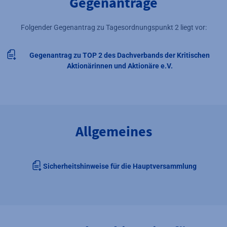
Gegenanträge
Folgender Gegenantrag zu Tagesordnungspunkt 2 liegt vor:
Gegenantrag zu TOP 2 des Dachverbands der Kritischen
Aktionärinnen und Aktionäre e.V.
Allgemeines
Sicherheitshinweise für die Hauptversammlung