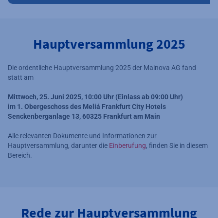
Hauptversammlung 2025
Die ordentliche Hauptversammlung 2025 der Mainova AG fand
statt am
Mittwoch, 25. Juni 2025, 10:00 Uhr (Einlass ab 09:00 Uhr)
im 1. Obergeschoss des Meliá Frankfurt City Hotels
Senckenberganlage 13, 60325 Frankfurt am Main
Alle relevanten Dokumente und Informationen zur
Hauptversammlung, darunter die
Einberufung
, finden Sie in diesem
Bereich.
Rede zur Hauptversammlung