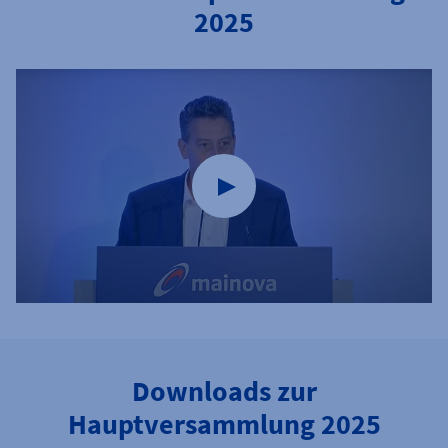
2025
Downloads zur
Hauptversammlung 2025