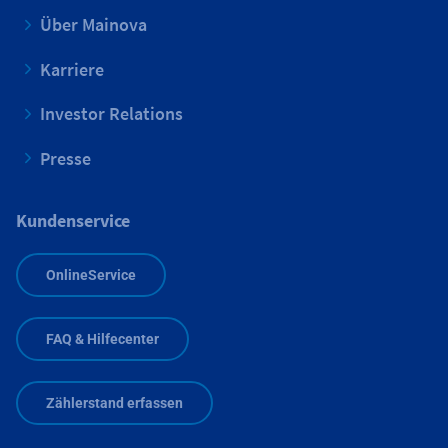
Über Mainova
Karriere
Investor Relations
Presse
Kundenservice
OnlineService
FAQ & Hilfecenter
Zählerstand erfassen