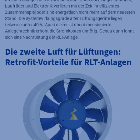
Laufräder und Elektronik verlieren mit der Zeit ihr effizientes
Zusammenspiel oder sind energetisch nicht mehr auf dem neuesten
Stand. Die Systemwirkungsgrade alter Lüftungsgeräte liegen
teilweise unter 40 %. Auch die meist überdimensionierte
Anlagentechnik erhöht die Stromkosten unnötig. Genau dann lohnt
sich eine Nachrüstung der RLT-Anlage.
Die zweite Luft für Lüftungen:
Retrofit-Vorteile für RLT-Anlagen