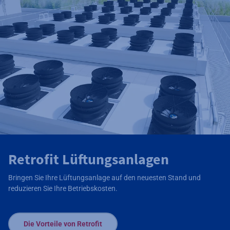
Retrofit Lüftungsanlagen
Bringen Sie Ihre Lüftungsanlage auf den neuesten Stand und
reduzieren Sie Ihre Betriebskosten.
Die Vorteile von Retrofit