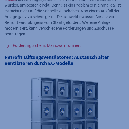
wurden, am besten direkt. Denn: Ist ein Problem erst einmal da, ist
es meist nicht auf die Schnelle zu beheben. Von einem Ausfall der
Anlage ganz zu schweigen ... Der umweltbewusste Ansatz von
Retrofit wird übrigens vom Staat gefördert. Wer eine Anlage
modernisiert, kann verschiedene Förderungen und Zuschüsse
beantragen.
Förderung sichern: Mainova informiert
Retrofit Lüftungsventilatoren: Austausch alter
Ventilatoren durch EC-Modelle