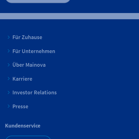
Für Zuhause
Für Unternehmen
Über Mainova
Karriere
Investor Relations
Presse
Kundenservice