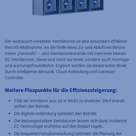
Der Austausch veralteter Ventilatoren ist eine besonders effektive
Retrofit-Maßnahme. An die Stelle eines Zu- und Abluftventilators
treten „Fanwalls“ – also Ventilatorenwände mit mehreren kleinen
EC-Ventilatoren. Diese sind nicht nur leiser, sondern auch montage-
und wartungsfreundlicher. Ergänzt werden sie idealerweise direkt
durch intelligente Sensorik, Cloud-Anbindung und Gateway-
Controller.
Weitere Pluspunkte für die Effizienzsteigerung:
Fällt ein Ventilator aus, ist er leicht zu ersetzen. Die Fanwall
sichert den Betrieb.
Die digitale Anbindung optimiert den Betrieb.
Die leistungsstarken Ventilatoren lassen sich dank moderner
EC-Technologie stufenlos auf den Bedarf regeln.
Die bequeme Fernüberwachung optimiert die Planung der