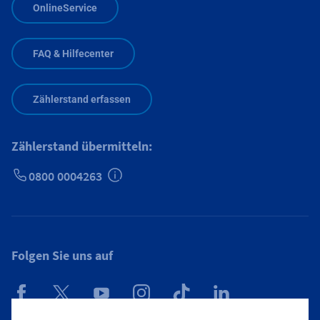
OnlineService
FAQ & Hilfecenter
Zählerstand erfassen
Zählerstand übermitteln:
0800 0004263
Zusätzliche Informationen verfügbar
Folgen Sie uns auf