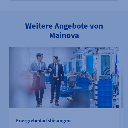
Weitere Angebote von
Mainova
Energiebedarfs­lösungen