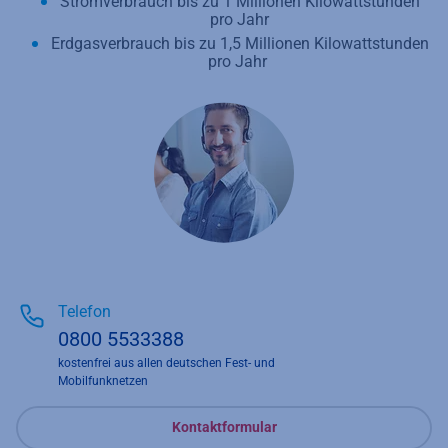
Stromverbrauch bis zu 1 Millionen Kilowattstunden
pro Jahr
Erdgasverbrauch bis zu 1,5 Millionen Kilowattstunden
pro Jahr
Telefon
0800 5533388
kostenfrei aus allen deutschen Fest- und
Mobilfunknetzen
Kontaktformular