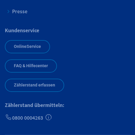
Presse
Kundenservice
OnlineService
FAQ & Hilfecenter
Zählerstand erfassen
Zählerstand übermitteln:
0800 0004263
Zusätzliche Informationen verfügbar