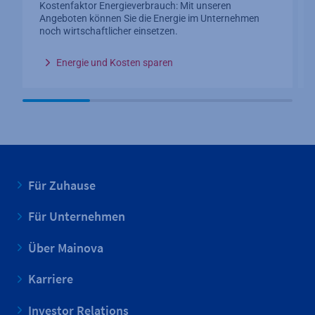
Kostenfaktor Energieverbrauch: Mit unseren
Angeboten können Sie die Energie im Unternehmen
noch wirtschaftlicher einsetzen.
Energie und Kosten sparen
Für Zuhause
Für Unternehmen
Über Mainova
Karriere
Investor Relations