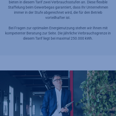
bieten in diesem Tarif zwei Verbrauchsstufen an. Diese flexible
Staffelung beim Gewerbegas garantiert, dass Ihr Unternehmen
immer in der Stufe abgerechnet wird, die für den Betrieb
vorteilhafter ist.
Bei Fragen zur optimalen Energienutzung stehen wir Ihnen mit
kompetenter Beratung zur Seite. Die jährliche Verbrauchsgrenze in
diesem Tarif liegt bei maximal 250.000 kWh.