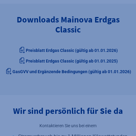
Downloads Mainova Erdgas
Classic
Preisblatt Erdgas Classic (gültig ab 01.01.2026)
Preisblatt Erdgas Classic (gültig ab 01.01.2025)
GasGVV und Ergänzende Bedingungen (gültig ab 01.01.2026)
Wir sind persönlich für Sie da
Kontaktieren Sie uns bei einem