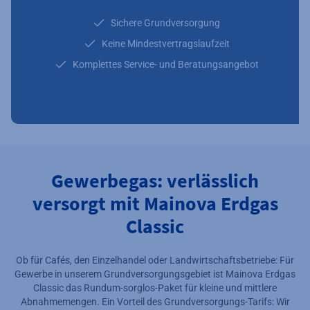
Sichere Grundversorgung
Keine Mindestvertragslaufzeit
Komplettes Service- und Beratungsangebot
Gewerbegas: verlässlich
versorgt mit Mainova Erdgas
Classic
Ob für Cafés, den Einzelhandel oder Landwirtschaftsbetriebe: Für
Gewerbe in unserem Grundversorgungsgebiet ist Mainova Erdgas
Classic das Rundum-sorglos-Paket für kleine und mittlere
Abnahmemengen. Ein Vorteil des Grundversorgungs-Tarifs: Wir