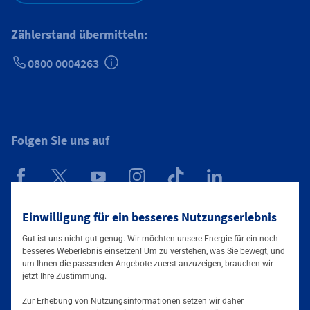
Zählerstand übermitteln:
0800 0004263
Zusätzliche Informationen verfügbar
Folgen Sie uns auf
Mainova App
Einwilligung für ein besseres Nutzungserlebnis
Gut ist uns nicht gut genug. Wir möchten unsere Energie für ein noch
besseres Weberlebnis einsetzen! Um zu verstehen, was Sie bewegt, und
um Ihnen die passenden Angebote zuerst anzuzeigen, brauchen wir
jetzt Ihre Zustimmung.
Zur Erhebung von Nutzungsinformationen setzen wir daher