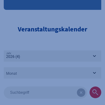
Veranstaltungskalender
Jahr