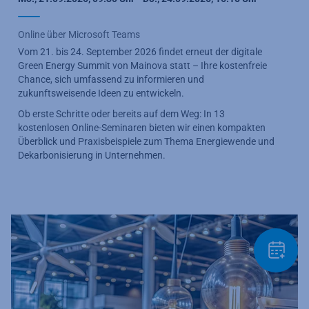
Online über Microsoft Teams
Vom 21. bis 24. September 2026 findet erneut der digitale
Green Energy Summit von Mainova statt – Ihre kostenfreie
Chance, sich umfassend zu informieren und
zukunftsweisende Ideen zu entwickeln.
Ob erste Schritte oder bereits auf dem Weg: In 13
kostenlosen Online-Seminaren bieten wir einen kompakten
Überblick und Praxisbeispiele zum Thema Energiewende und
Dekarbonisierung in Unternehmen.