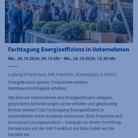
Fachtagung Energieeffizienz in Unternehmen
Mo., 26.10.2026, 09.15 Uhr - Mo., 26.10.2026, 13.30 Uhr
Ludwig-Erhard-Saal, IHK Frankfurt, Börsenplatz 4, 60313
Energiekosten sparen, Emissionen senken,
Wettbewerbsfähigkeit erhöhen.
Wie können Unternehmen ihre Energieeffizienz steigern,
gesetzliche Anforderungen sicher erfüllen und gleichzeitig
Kosten senken? Die
Fachtagung Energieeffizienz in
Unternehmen
liefert
konkrete Antworten, Best Practices und
innovative Lösungsansätze
– kompakt an einem Vormittag.
Gemeinsam mit der IHK Frankfurt am Main laden wir Sie
herzlich ein.