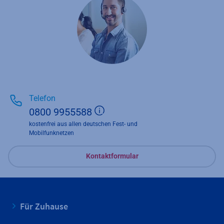
Telefon
Zusätzliche Informationen 
0800 9955588
kostenfrei aus allen deutschen Fest- und
Mobilfunknetzen
Kontaktformular
Für Zuhause