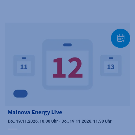
Mainova Energy Live
Do., 19.11.2026, 10.00 Uhr - Do., 19.11.2026, 11.30 Uhr