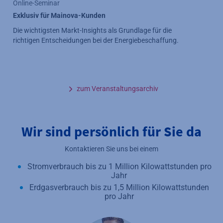
Online-Seminar
Exklusiv für Mainova-Kunden
Die wichtigsten Markt-Insights als Grundlage für die
richtigen Entscheidungen bei der Energiebeschaffung.
zum Veranstaltungsarchiv
Wir sind persönlich für Sie da
Kontaktieren Sie uns bei einem
Stromverbrauch bis zu 1 Million Kilowattstunden pro
Jahr
Erdgasverbrauch bis zu 1,5 Million Kilowattstunden
pro Jahr