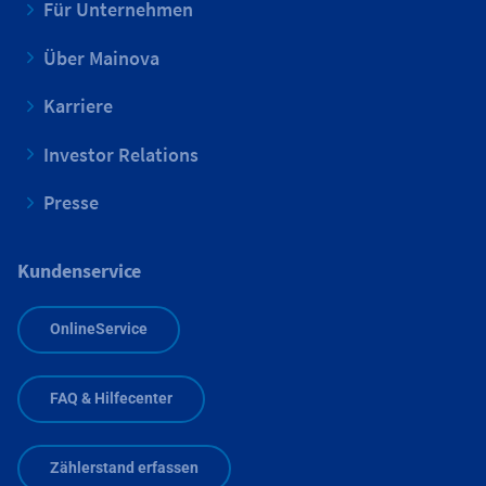
Für Unternehmen
Über Mainova
Karriere
Investor Relations
Presse
Kundenservice
OnlineService
FAQ & Hilfecenter
Zählerstand erfassen