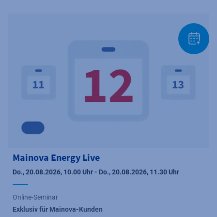
Mainova Energy Live
Do., 20.08.2026, 10.00 Uhr - Do., 20.08.2026, 11.30 Uhr
Online-Seminar
Exklusiv für Mainova-Kunden