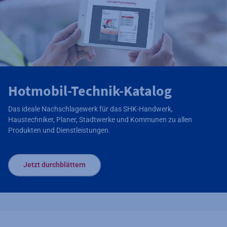
Hotmobil-Technik-Katalog
Das ideale Nachschlagewerk für das SHK-Handwerk,
Haustechniker, Planer, Stadtwerke und Kommunen zu allen
Produkten und Dienstleistungen.
Jetzt durchblättern