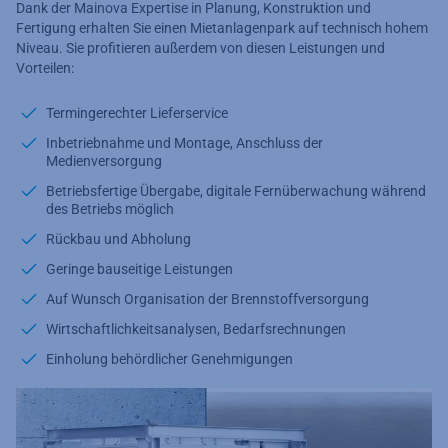
Dank der Mainova Expertise in Planung, Konstruktion und
Fertigung erhalten Sie einen Mietanlagenpark auf technisch hohem
Niveau. Sie profitieren außerdem von diesen Leistungen und
Vorteilen:
Termingerechter Lieferservice
Inbetriebnahme und Montage, Anschluss der
Medienversorgung
Betriebsfertige Übergabe, digitale Fernüberwachung während
des Betriebs möglich
Rückbau und Abholung
Geringe bauseitige Leistungen
Auf Wunsch Organisation der Brennstoffversorgung
Wirtschaftlichkeitsanalysen, Bedarfsrechnungen
Einholung behördlicher Genehmigungen