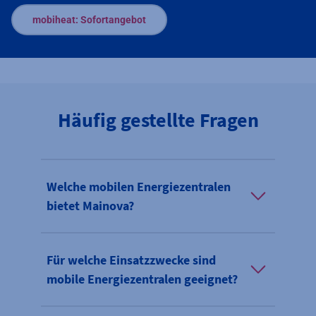
mobiheat: Sofortangebot
Häufig gestellte Fragen
Welche mobilen Energiezentralen
bietet Mainova?
Für welche Einsatzzwecke sind
mobile Energiezentralen geeignet?