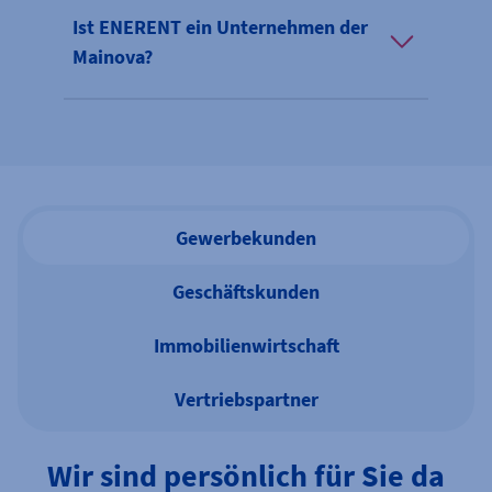
Ist ENERENT ein Unternehmen der
Mainova?
Gewerbekunden
Geschäftskunden
Immobilienwirtschaft
Vertriebspartner
Wir sind persönlich für Sie da