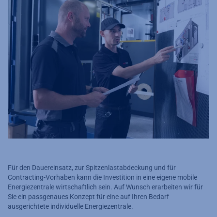
Für den Dauereinsatz, zur Spitzenlastabdeckung und für
Contracting-Vorhaben kann die Investition in eine eigene mobile
Energiezentrale wirtschaftlich sein. Auf Wunsch erarbeiten wir für
Sie ein passgenaues Konzept für eine auf Ihren Bedarf
ausgerichtete individuelle Energiezentrale.