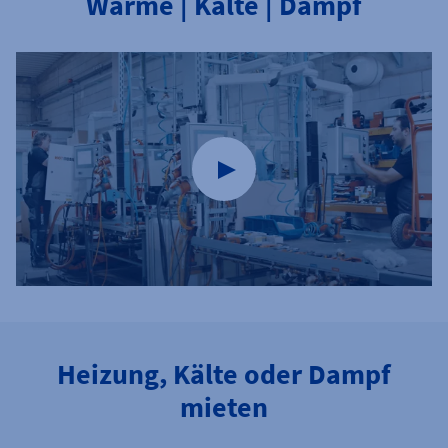
Wärme | Kälte | Dampf
Heizung, Kälte oder Dampf
mieten