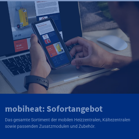
mobiheat: Sofortangebot
Das gesamte Sortiment der mobilen Heizzentralen, Kältezentralen
sowie passenden Zusatzmodulen und Zubehör.