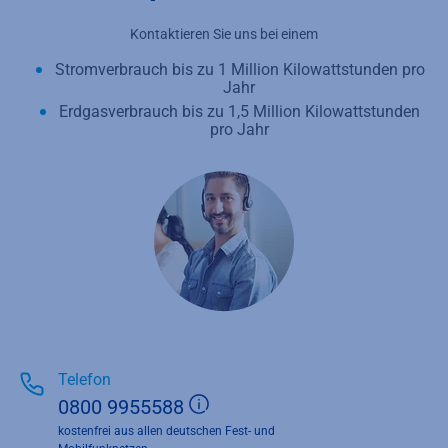
Kontaktieren Sie uns bei einem
Stromverbrauch bis zu 1 Million Kilowattstunden pro
Jahr
Erdgasverbrauch bis zu 1,5 Million Kilowattstunden
pro Jahr
Telefon
Zusätzliche Informationen 
0800 9955588
kostenfrei aus allen deutschen Fest- und