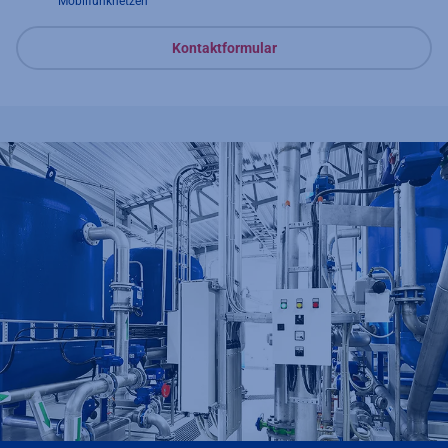
Mobilfunknetzen
Kontaktformular