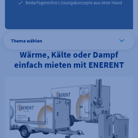
Bedarfsgerechte Lösungskonzepte aus einer Hand
Thema wählen
Wärme, Kälte oder Dampf
einfach mieten mit ENERENT