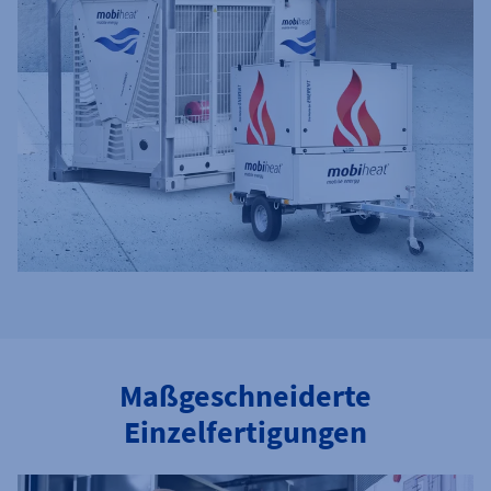
Maßgeschneiderte
Einzelfertigungen