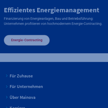
Effizientes Energiemanagement
Finanzierung von Energieanlagen, Bau und Betriebsführung:
Unternehmen profitieren von hochmodernem Energie-Contracting.
Energie-Contracting
Für Zuhause
Für Unternehmen
Über Mainova
Karriere