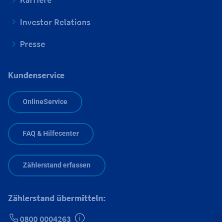
Investor Relations
Presse
Kundenservice
OnlineService
FAQ & Hilfecenter
Zählerstand erfassen
Zählerstand übermitteln:
0800 0004263