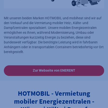
Mit unseren beiden Marken HOTMOBIL und mobiheat sind wir auf
den Verkauf und die Vermietung mobiler Heiz-, Kälte- und
Dampfzentralen spezialisiert. Unsere mobilen Energiezentralen
ermöglichen es Ihnen, während Modernisierung, Umbau oder
Veranstaltungen kurzzeitig Energie zu beziehen, diese sind
bundesweit verfügbar. Die benötigte Leistung wird in fahrbaren
Anhängern oder in transportablen Containern betriebsfertig vor Ort
bereitgestellt.
Zur Webseite von ENERENT
HOTMOBIL - Vermietung
mobiler Energiezentralen -