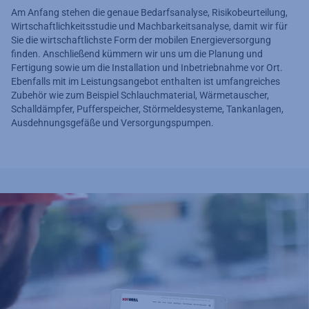
Am Anfang stehen die genaue Bedarfsanalyse, Risikobeurteilung,
Wirtschaftlichkeitsstudie und Machbarkeitsanalyse, damit wir für
Sie die wirtschaftlichste Form der mobilen Energieversorgung
finden. Anschließend kümmern wir uns um die Planung und
Fertigung sowie um die Installation und Inbetriebnahme vor Ort.
Ebenfalls mit im Leistungsangebot enthalten ist umfangreiches
Zubehör wie zum Beispiel Schlauchmaterial, Wärmetauscher,
Schalldämpfer, Pufferspeicher, Störmeldesysteme, Tankanlagen,
Ausdehnungsgefäße und Versorgungspumpen.