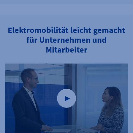
Elektromobilität leicht gemacht
für Unternehmen und
Mitarbeiter