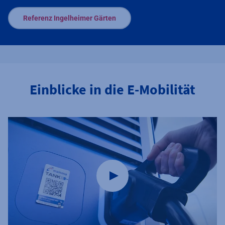
Referenz Ingelheimer Gärten
Einblicke in die E-Mobilität