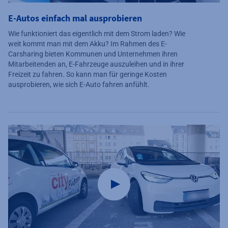
E-Autos einfach mal ausprobieren
Wie funktioniert das eigentlich mit dem Strom laden? Wie
weit kommt man mit dem Akku? Im Rahmen des E-
Carsharing bieten Kommunen und Unternehmen ihren
Mitarbeitenden an, E-Fahrzeuge auszuleihen und in ihrer
Freizeit zu fahren. So kann man für geringe Kosten
ausprobieren, wie sich E-Auto fahren anfühlt.