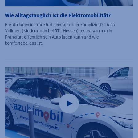
Wie alltagstauglich ist die Elektromobilität?
E-Auto laden in Frankfurt - einfach oder kompliziert? Luisa
Vollmert (Moderatorin bei RTL Hessen) testet, wo man in
Frankfurt öffentlich sein Auto laden kann und wie
komfortabel das ist.