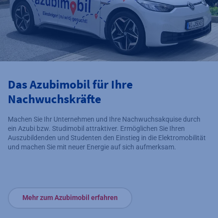
Das Azubimobil für Ihre
Nachwuchskräfte
Machen Sie Ihr Unternehmen und Ihre Nachwuchsakquise durch
ein Azubi bzw. Studimobil attraktiver. Ermöglichen Sie Ihren
Auszubildenden und Studenten den Einstieg in die Elektromobilität
und machen Sie mit neuer Energie auf sich aufmerksam.
Mehr zum Azubimobil erfahren