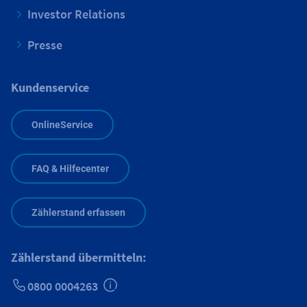
Investor Relations
Presse
Kundenservice
OnlineService
FAQ & Hilfecenter
Zählerstand erfassen
Zählerstand übermitteln:
0800 0004263
Zusätzliche Informationen verfügbar