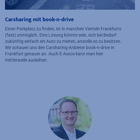
Carsharing mit book-n-drive
Einen Parkplatz zu finden, ist in manchen Vierteln Frankfurts
(fast) unmöglich. Eine Lösung könnte sein, sich bei Bedarf
zukünftig einfach ein Auto zu mieten, anstelle es zu besitzen.
Wir schauen uns den Carsharing-Anbieter book-n-drive in
Frankfurt genauer an. Auch E-Autos kann man hier
mittlerweile ausleihen.