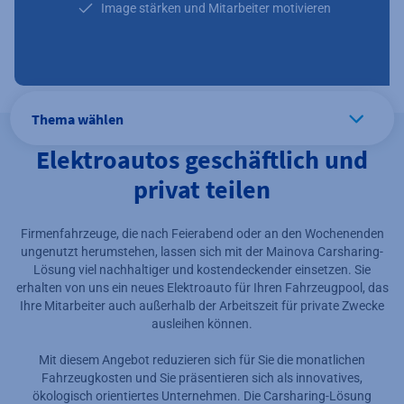
Image stärken und Mitarbeiter motivieren
Thema wählen
Elektroautos geschäftlich und
privat teilen
Firmenfahrzeuge, die nach Feierabend oder an den Wochenenden
ungenutzt herumstehen, lassen sich mit der Mainova Carsharing-
Lösung viel nachhaltiger und kostendeckender einsetzen. Sie
erhalten von uns ein neues Elektroauto für Ihren Fahrzeugpool, das
Ihre Mitarbeiter auch außerhalb der Arbeitszeit für private Zwecke
ausleihen können.
Mit diesem Angebot reduzieren sich für Sie die monatlichen
Fahrzeugkosten und Sie präsentieren sich als innovatives,
ökologisch orientiertes Unternehmen. Die Carsharing-Lösung