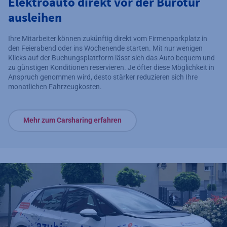
Elektroauto direkt vor der Bürotür
ausleihen
Ihre Mitarbeiter können zukünftig direkt vom Firmenparkplatz in
den Feierabend oder ins Wochenende starten. Mit nur wenigen
Klicks auf der Buchungsplattform lässt sich das Auto bequem und
zu günstigen Konditionen reservieren. Je öfter diese Möglichkeit in
Anspruch genommen wird, desto stärker reduzieren sich Ihre
monatlichen Fahrzeugkosten.
Mehr zum Carsharing erfahren