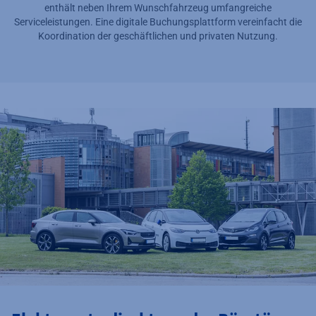
enthält neben Ihrem Wunschfahrzeug umfangreiche
Serviceleistungen. Eine digitale Buchungsplattform vereinfacht die
Koordination der geschäftlichen und privaten Nutzung.