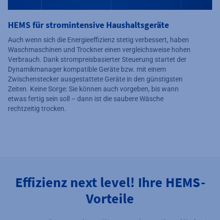
HEMS für stromintensive Haushaltsgeräte
Auch wenn sich die Energieeffizienz stetig verbessert, haben
Waschmaschinen und Trockner einen vergleichsweise hohen
Verbrauch. Dank strompreisbasierter Steuerung startet der
Dynamikmanager kompatible Geräte bzw. mit einem
Zwischenstecker ausgestattete Geräte in den günstigsten
Zeiten. Keine Sorge: Sie können auch vorgeben, bis wann
etwas fertig sein soll – dann ist die saubere Wäsche
rechtzeitig trocken.
Effizienz next level! Ihre HEMS-
Vorteile