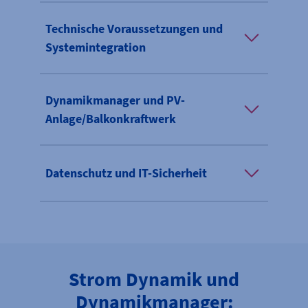
Technische Voraussetzungen und
Systemintegration
Dynamikmanager und PV-
Anlage/Balkonkraftwerk
Datenschutz und IT-Sicherheit
Strom Dynamik und
Dynamikmanager: