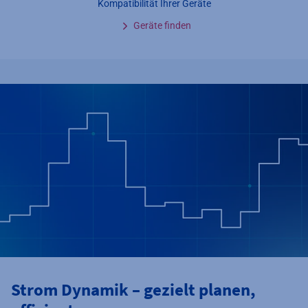
Kompatibilität Ihrer Geräte
Geräte finden
Strom Dynamik – gezielt planen,