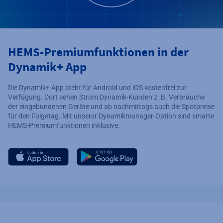
HEMS-Premiumfunktionen in der
Dynamik+ App
Die Dynamik+ App steht für Android und iOS kostenfrei zur
Verfügung. Dort sehen Strom Dynamik-Kunden z. B. Verbräuche
der eingebundenen Geräte und ab nachmittags auch die Spotpreise
für den Folgetag. Mit unserer Dynamikmanager-Option sind smarte
HEMS-Premiumfunktionen inklusive.