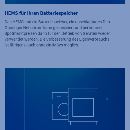
HEMS für Ihren Batteriespeicher
Das HEMS und ein Batteriespeicher, ein unschlagbares Duo.
Günstiger Netzstrom kann gespeichert und bei höheren
Spotmarktpreisen dann für den Betrieb von Geräten wieder
verwendet werden. Die Verbesserung des Eigenverbrauchs
ist übrigens auch ohne ein iMSys möglich.