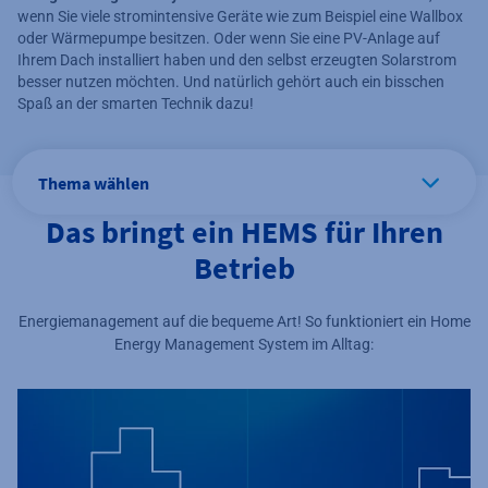
wenn Sie viele stromintensive Geräte wie zum Beispiel eine Wallbox
oder Wärmepumpe besitzen. Oder wenn Sie eine PV-Anlage auf
Ihrem Dach installiert haben und den selbst erzeugten Solarstrom
besser nutzen möchten. Und natürlich gehört auch ein bisschen
Spaß an der smarten Technik dazu!
Thema wählen
Das bringt ein HEMS für Ihren
Betrieb
Energiemanagement auf die bequeme Art! So funktioniert ein Home
Energy Management System im Alltag: