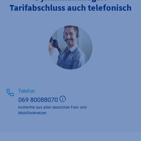
Tarifabschluss auch telefonisch
Telefon
Zusätzliche Informationen 
069 80088070
kostenfrei aus allen deutschen Fest- und
Mobilfunknetzen