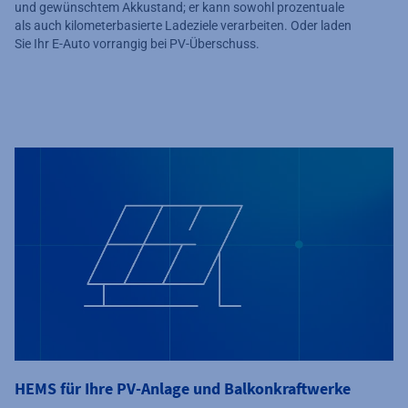
und gewünschtem Akkustand; er kann sowohl prozentuale
als auch kilometerbasierte Ladeziele verarbeiten. Oder laden
Sie Ihr E-Auto vorrangig bei PV-Überschuss.
HEMS für Ihre PV-Anlage und Balkonkraftwerke