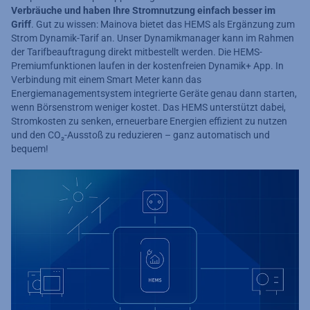
Verbräuche und haben Ihre Stromnutzung einfach besser im
Griff
. Gut zu wissen: Mainova bietet das HEMS als Ergänzung zum
Strom Dynamik-Tarif an. Unser Dynamikmanager kann im Rahmen
der Tarifbeauftragung direkt mitbestellt werden. Die HEMS-
Premiumfunktionen laufen in der kostenfreien Dynamik+ App. In
Verbindung mit einem Smart Meter kann das
Energiemanagementsystem integrierte Geräte genau dann starten,
wenn Börsenstrom weniger kostet. Das HEMS unterstützt dabei,
Stromkosten zu senken, erneuerbare Energien effizient zu nutzen
und den CO₂-Ausstoß zu reduzieren – ganz automatisch und
bequem!