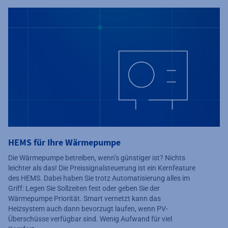
HEMS für Ihre Wärmepumpe
Die Wärmepumpe betreiben, wenn’s günstiger ist? Nichts
leichter als das! Die Preissignalsteuerung ist ein Kernfeature
des HEMS. Dabei haben Sie trotz Automatisierung alles im
Griff: Legen Sie Sollzeiten fest oder geben Sie der
Wärmepumpe Priorität. Smart vernetzt kann das
Heizsystem auch dann bevorzugt laufen, wenn PV-
Überschüsse verfügbar sind. Wenig Aufwand für viel