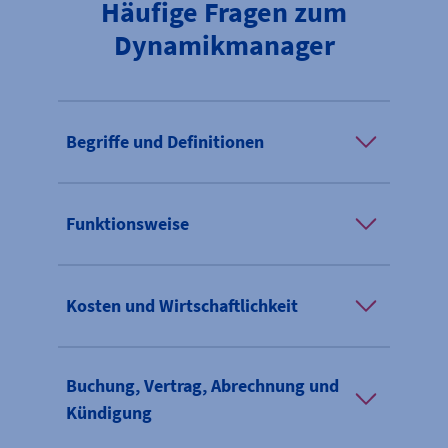
Häufige Fragen zum
Dynamikmanager
Begriffe und Definitionen
Funktionsweise
Kosten und Wirtschaftlichkeit
Buchung, Vertrag, Abrechnung und
Kündigung