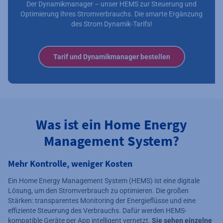
Der Dynamikmanager – unser HEMS zur Steuerung und
Optimierung Ihres Stromverbrauchs. Die smarte Ergänzung
des Strom Dynamik-Tarifs!
Tarif und Dynamikmanager bestellen
Was ist ein Home Energy
Management System?
Mehr Kontrolle, weniger Kosten
Ein Home Energy Management System (HEMS) ist eine digitale
Lösung, um den Stromverbrauch zu optimieren. Die großen
Stärken: transparentes Monitoring der Energieflüsse und eine
effiziente Steuerung des Verbrauchs. Dafür werden HEMS-
kompatible Geräte per App intelligent vernetzt.
Sie sehen einzelne