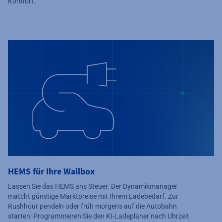
Komfort.
HEMS für Ihre Wallbox
Lassen Sie das HEMS ans Steuer. Der Dynamikmanager
matcht günstige Marktpreise mit Ihrem Ladebedarf. Zur
Rushhour pendeln oder früh morgens auf die Autobahn
starten: Programmieren Sie den KI-Ladeplaner nach Uhrzeit