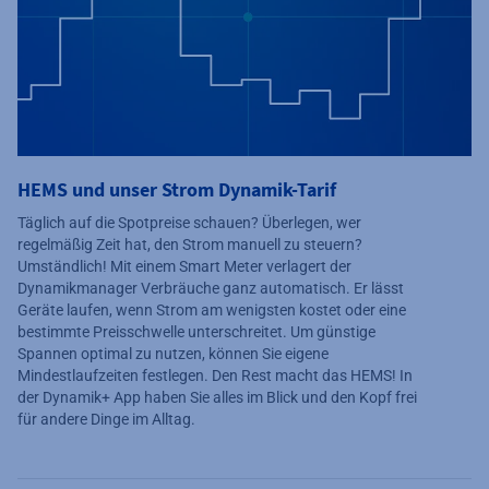
HEMS und unser Strom Dynamik-Tarif
Täglich auf die Spotpreise schauen? Überlegen, wer
regelmäßig Zeit hat, den Strom manuell zu steuern?
Umständlich! Mit einem Smart Meter verlagert der
Dynamikmanager Verbräuche ganz automatisch. Er lässt
Geräte laufen, wenn Strom am wenigsten kostet oder eine
bestimmte Preisschwelle unterschreitet. Um günstige
Spannen optimal zu nutzen, können Sie eigene
Mindestlaufzeiten festlegen. Den Rest macht das HEMS! In
der Dynamik+ App haben Sie alles im Blick und den Kopf frei
für andere Dinge im Alltag.