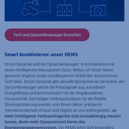
Tarif und Dynamikmanager bestellen
Smart kombinieren: unser HEMS
Strom Dynamik und der Dynamikmanager: In Kombination mit
einem intelligenten Messsystem (kurz: iMSys; oft Smart Meter
genannt) ergänzt unser cloudbasiertes HEMS den dynamischen
Tarif ideal. Strom Dynamik gibt aktuelle Spotpreise an Sie weiter; der
Dynamikmanager wertet die Preissignale aus, koordiniert
Energieflüsse und kommuniziert mit der eingebundenen
Haustechnik. Die nötigen Verbrauchsdaten für die flexible
Stromoptimierung werden vom Smart Meter präzise im
Viertelstundentakt erfasst und täglich an uns weitergeleitet.
Je
mehr intelligente Verbrauchsgeräte sich preisabhängig steuern
lassen, desto mehr Sparpotenzial bietet das
Energiemanagementsystem.
Ein HEMS lohnt sich besonders,