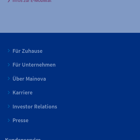
Infos zur E-Mobilität
Für Zuhause
Für Unternehmen
Über Mainova
Karriere
Investor Relations
Presse
Kundenservice