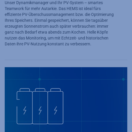
Unser Dynamikmanager und Ihr PV-System – smartes
Teamwork für mehr Autarkie. Das HEMS ist ideal fürs
effiziente PV-Überschussmanagement bzw. die Optimierung
Ihres Speichers. Einmal gespeichert, können Sie tagsüber
erzeugten Sonnenstrom auch später verbrauchen: immer
ganz nach Bedarf etwa abends zum Kochen. Helle Köpfe
nutzen das Monitoring, um mit Echtzeit- und historischen
Daten ihre PV-Nutzung konstant zu verbessern.