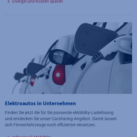
Energie und Kosten sparen
Elektroautos in Unternehmen
Finden Sie jetzt die für Sie passende eMobility-Ladelösung
und entdecken Sie unser Carsharing-Angebot. Damit lassen
sich Firmenfahrzeuge noch effizienter einsetzen.