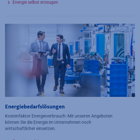
Energie selbst erzeugen
Energiebedarfs­lösungen
Kostenfaktor Energieverbrauch: Mit unseren Angeboten
können Sie die Energie im Unternehmen noch
wirtschaftlicher einsetzen.