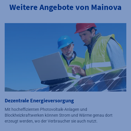
Weitere Angebote von Mainova
Dezentrale Energieversorgung
Mit hocheffizienten Photovoltaik-Anlagen und
Blockheizkraftwerken können Strom und Wärme genau dort
erzeugt werden, wo der Verbraucher sie auch nutzt.