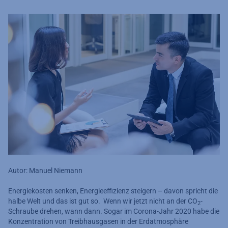
Autor: Manuel Niemann
Energiekosten senken, Energieeffizienz steigern – davon spricht die
halbe Welt und das ist gut so. Wenn wir jetzt nicht an der CO
-
2
Schraube drehen, wann dann. Sogar im Corona-Jahr 2020 habe die
Konzentration von Treibhausgasen in der Erdatmosphäre