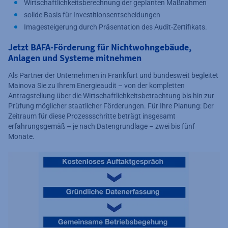
Wirtschaftlichkeitsberechnung der geplanten Maßnahmen
solide Basis für Investitionsentscheidungen
Imagesteigerung durch Präsentation des Audit-Zertifikats.
Jetzt BAFA-Förderung für Nichtwohngebäude,
Anlagen und Systeme mitnehmen
Als Partner der Unternehmen in Frankfurt und bundesweit begleitet
Mainova Sie zu Ihrem Energieaudit – von der kompletten
Antragstellung über die Wirtschaftlichkeitsbetrachtung bis hin zur
Prüfung möglicher staatlicher Förderungen. Für Ihre Planung: Der
Zeitraum für diese Prozessschritte beträgt insgesamt
erfahrungsgemäß – je nach Datengrundlage – zwei bis fünf
Monate.