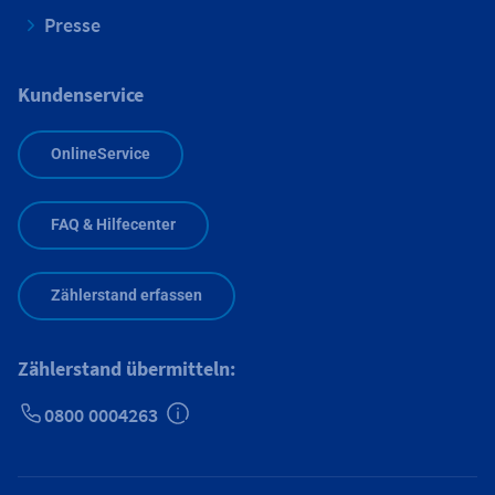
Presse
Kundenservice
OnlineService
FAQ & Hilfecenter
Zählerstand erfassen
Zählerstand übermitteln:
0800 0004263
Zusätzliche Informationen verfügbar