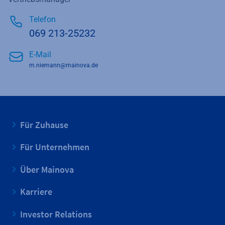
Telefon
069 213-25232
E-Mail
m.niemann@mainova.de
Für Zuhause
Für Unternehmen
Über Mainova
Karriere
Investor Relations