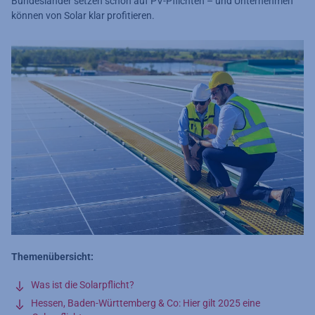
Bundesländer setzen schon auf PV-Pflichten – und Unternehmen
können von Solar klar profitieren.
Themenübersicht:
Was ist die Solarpflicht?
Hessen, Baden-Württemberg & Co: Hier gilt 2025 eine