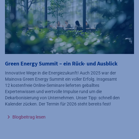
Green Energy Summit – ein Rück- und Ausblick
Innovative Wege in die Energiezukunft! Auch 2025 war der
Mainova Green Energy Summit ein voller Erfolg. Insgesamt
12 kostenfreie Online-Seminare lieferten geballtes
Expertenwissen und wertvolle Impulse rund um die
Dekarbonisierung von Unternehmen. Unser Tipp: schnell den
Kalender zücken. Der Termin für 2026 steht bereits fest!
Blogbeitrag lesen