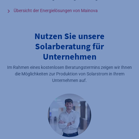
Übersicht der Energielösungen von Mainova
Nutzen Sie unsere
Solarberatung für
Unternehmen
Im Rahmen eines kostenlosen Beratungstermins zeigen wir Ihnen
die Möglichkeiten zur Produktion von Solarstrom in Ihrem
Unternehmen auf.