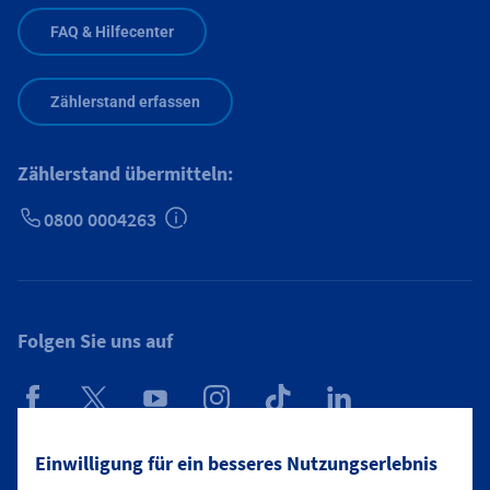
FAQ & Hilfecenter
Zählerstand erfassen
Zählerstand übermitteln:
0800 0004263
Zusätzliche Informationen verfügbar
Folgen Sie uns auf
Mainova App
Einwilligung für ein besseres Nutzungserlebnis