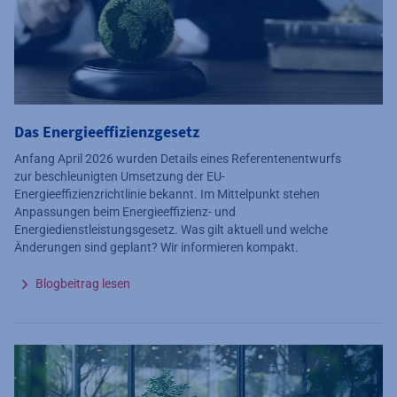
Das Energieeffizienzgesetz
Anfang April 2026 wurden Details eines Referentenentwurfs
zur beschleunigten Umsetzung der EU-
Energieeffizienzrichtlinie bekannt. Im Mittelpunkt stehen
Anpassungen beim Energieeffizienz- und
Energiedienstleistungsgesetz. Was gilt aktuell und welche
Änderungen sind geplant? Wir informieren kompakt.
Blogbeitrag lesen