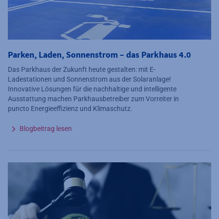
Parken, Laden, Sonnenstrom – das Parkhaus 4.0
Das Parkhaus der Zukunft heute gestalten: mit E-
Ladestationen und Sonnenstrom aus der Solaranlage!
Innovative Lösungen für die nachhaltige und intelligente
Ausstattung machen Parkhausbetreiber zum Vorreiter in
puncto Energieeffizienz und Klimaschutz.
Blogbeitrag lesen