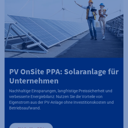
PV OnSite PPA: Solaranlage für
Unternehmen
Nachhaltige Einsparungen, langfristige Preissicherheit und
verbesserte Energiebilanz: Nutzen Sie die Vorteile von
Eigenstrom aus der PV-Anlage ohne Investitionskosten und
Betriebsaufwand.