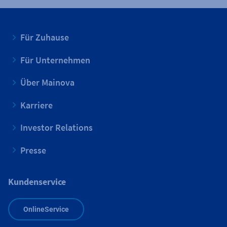
Für Zuhause
Für Unternehmen
Über Mainova
Karriere
Investor Relations
Presse
Kundenservice
OnlineService