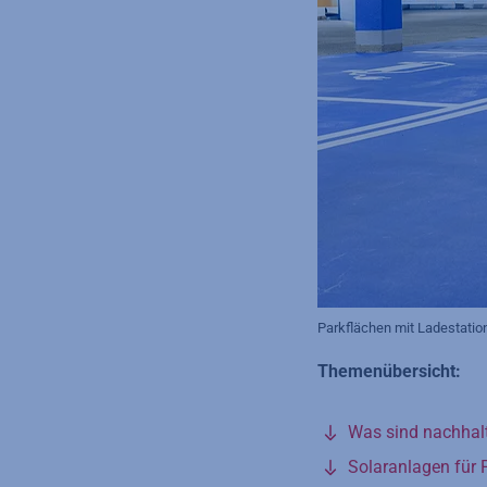
Parkflächen mit Ladestati
Themenübersicht:
Was sind nachhal
Solaranlagen für 