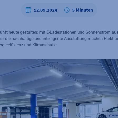
12.09.2024
5 Minuten
nft heute gestalten: mit E-Ladestationen und Sonnenstrom aus
ür die nachhaltige und intelligente Ausstattung machen Parkha
ergieeffizienz und Klimaschutz.