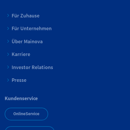
Für Zuhause
Für Unternehmen
Über Mainova
Karriere
Investor Relations
Presse
Kundenservice
OnlineService