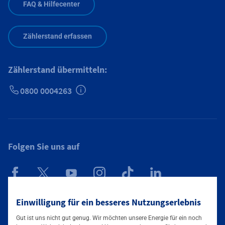
FAQ & Hilfecenter
Zählerstand erfassen
Zählerstand übermitteln:
0800 0004263
Zusätzliche Informationen verfügbar
Folgen Sie uns auf
Mainova App
Einwilligung für ein besseres Nutzungserlebnis
Gut ist uns nicht gut genug. Wir möchten unsere Energie für ein noch