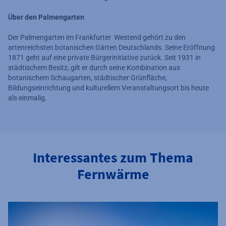
Über den Palmengarten
Der Palmengarten im Frankfurter Westend gehört zu den
artenreichsten botanischen Gärten Deutschlands. Seine Eröffnung
1871 geht auf eine private Bürgerinitiative zurück. Seit 1931 in
städtischem Besitz, gilt er durch seine Kombination aus
botanischem Schaugarten, städtischer Grünfläche,
Bildungseinrichtung und kulturellem Veranstaltungsort bis heute
als einmalig.
Interessantes zum Thema
Fernwärme