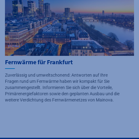
Fernwärme für Frankfurt
Zuverlässig und umweltschonend: Antworten auf Ihre
Fragen rund um Fernwärme haben wir kompakt für Sie
zusammengestellt. Informieren Sie sich über die Vorteile,
Primärenergiefaktoren sowie den geplanten Ausbau und die
weitere Verdichtung des Fernwärmenetzes von Mainova.