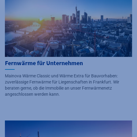
Fernwärme für Unternehmen
Mainova Wärme Classic und Wärme Extra für Bauvorhaben:
zuverlässige Fernwärme für Liegenschaften in Frankfurt. Wir
beraten gerne, ob die Immobilie an unser Fernwärmenetz
angeschlossen werden kann.